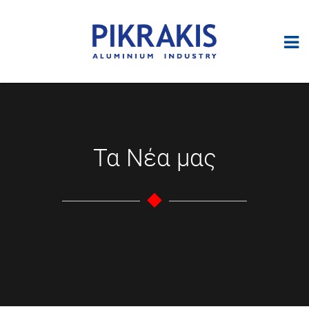
Τα Νέα μας