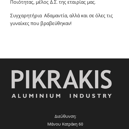
Ποιότητας, μέλος Δ.Σ. της εταιρίας μας.
Συγχαρητήρια Αδαμαντία, αλλά και σε όλες τις
γυναίκες που βραβεύθηκαν!
Διεύθυνση:
Μάνου Κατράκη 60