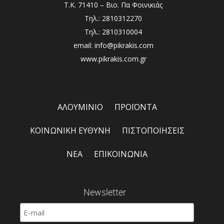
Τ.Κ. 71410 – Βιο. Πα Φοινικιάς
Τηλ.: 2810312270
Τηλ.: 2810310004
email: info@pikrakis.com
www.pikrakis.com.gr
ΑΛΟΥΜΙΝΙΟ
ΠΡΟΪΟΝΤΑ
ΚΟΙΝΩΝΙΚΗ ΕΥΘΥΝΗ
ΠΙΣΤΟΠΟΙΗΣΕΙΣ
ΝΕΑ
ΕΠΙΚΟΙΝΩΝΙΑ
Newsletter