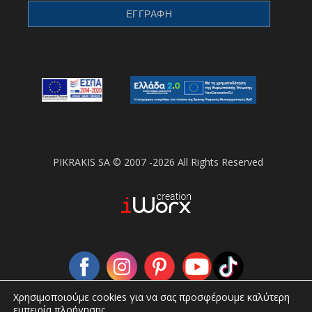
PIKRAKIS SA © 2007 -2026 All Rights Reserved
Χρησιμοποιούμε cookies για να σας προσφέρουμε καλύτερη
εμπειρία πλοήγησης.