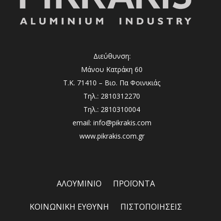
Διεύθυνση:
Μάνου Κατράκη 60
Τ.Κ. 71410 – Βιο. Πα Φοινικιάς
Τηλ.: 2810312270
Τηλ.: 2810310004
email: info@pikrakis.com
www.pikrakis.com.gr
ΑΛΟΥΜΙΝΙΟ
ΠΡΟΪΟΝΤΑ
ΚΟΙΝΩΝΙΚΗ ΕΥΘΥΝΗ
ΠΙΣΤΟΠΟΙΗΣΕΙΣ