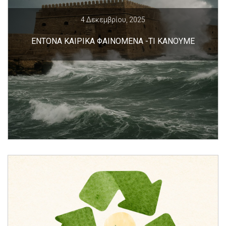
4 Δεκεμβρίου, 2025
ΕΝΤΟΝΑ ΚΑΙΡΙΚΑ ΦΑΙΝΟΜΕΝΑ -ΤΙ ΚΑΝΟΥΜΕ