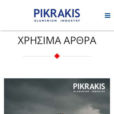
ΧΡΗΣΙΜΑ ΑΡΘΡΑ