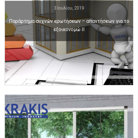
3 Ιουλίου, 2019
Παράρτημα συχνών ερωτήσεων – απαντήσεων για το
εξοικονομώ ΙΙ