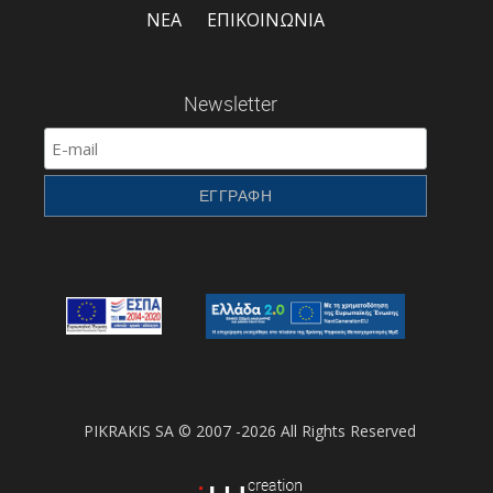
ΝΕΑ
ΕΠΙΚΟΙΝΩΝΙΑ
Newsletter
PIKRAKIS SA © 2007 -2026 All Rights Reserved