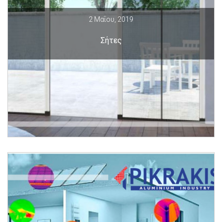
2 Μαΐου, 2019
Σήτες