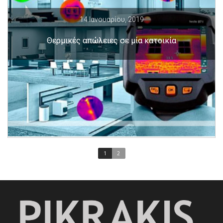
14 Ιανουαρίου, 2019
Θερμικές απώλειες σε μία κατοικία
1
2