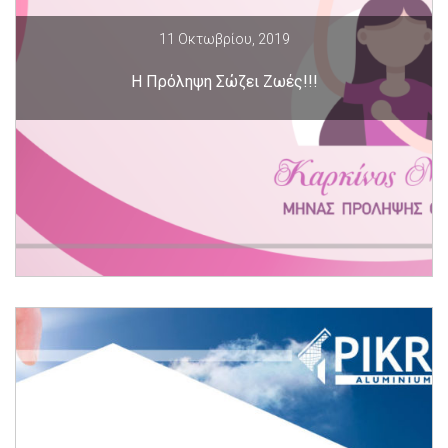
11 Οκτωβρίου, 2019
Η Πρόληψη Σώζει Ζωές!!!