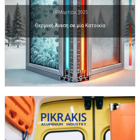
10 Μαρτίου, 2025
Θερμική Άνεση σε μία Κατοικία