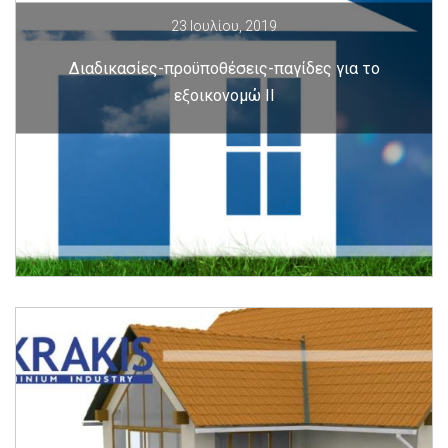
23 Ιουλίου, 2019
Διαδικασίες-προϋποθέσεις-παγίδες για το
εξοικονομώ ΙΙ