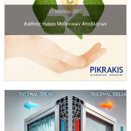
27 Μαρτίου, 2025
Διεθνής Ημέρα Μηδενικών Αποβλήτων