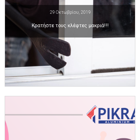
29 Οκτωβρίου, 2019
Κρατήστε τους κλέφτες μακριά!!!