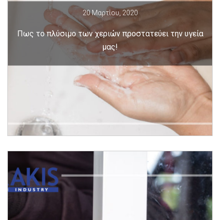
20 Μαρτίου, 2020
Πως το πλύσιμο των χεριών προστατεύει την υγεία
μας!