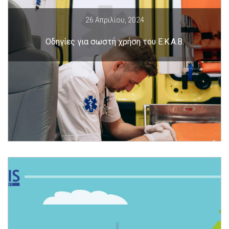
26 Απριλίου, 2024
Οδηγίες για σωστή χρήση του Ε.Κ.Α.Β.