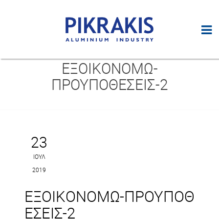
ΕΞΟΙΚΟΝΟΜΩ-
ΠΡΟΥΠΟΘΕΣΕΙΣ-2
23
ΙΟΎΛ
2019
ΕΞΟΙΚΟΝΟΜΩ-ΠΡΟΥΠΟΘ
ΕΣΕΙΣ-2