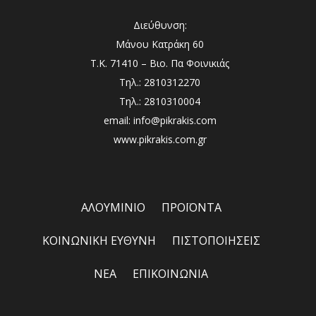
Διεύθυνση:
Μάνου Κατράκη 60
Τ.Κ. 71410 – Βιο. Πα Φοινικιάς
Τηλ.: 2810312270
Τηλ.: 2810310004
email: info@pikrakis.com
www.pikrakis.com.gr
ΑΛΟΥΜΙΝΙΟ
ΠΡΟΪΟΝΤΑ
ΚΟΙΝΩΝΙΚΗ ΕΥΘΥΝΗ
ΠΙΣΤΟΠΟΙΗΣΕΙΣ
ΝΕΑ
ΕΠΙΚΟΙΝΩΝΙΑ