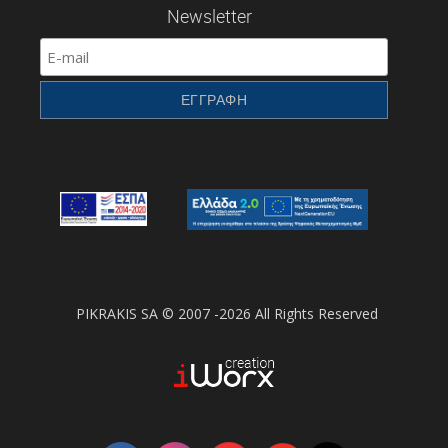
Newsletter
PIKRAKIS SA © 2007 -2026 All Rights Reserved