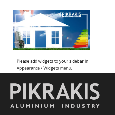
Please add widgets to your sidebar in
Appearance / Widgets menu.