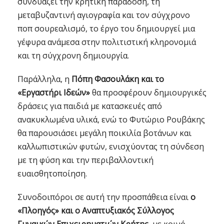
συνδυάζει την κρητική παράδοση, τη
μεταβυζαντινή αγιογραφία και τον σύγχρονο
ποπ σουρεαλισμό, το έργο του δημιουργεί μια
γέφυρα ανάμεσα στην πολιτιστική κληρονομιά
και τη σύγχρονη δημιουργία.
Παράλληλα, η
Πόπη Φασουλάκη και το
«Εργαστήρι Ιδεών»
θα προσφέρουν δημιουργικές
δράσεις για παιδιά με κατασκευές από
ανακυκλωμένα υλικά, ενώ το Φυτώριο Ρουβάκης
θα παρουσιάσει μεγάλη ποικιλία βοτάνων και
καλλωπιστικών φυτών, ενισχύοντας τη σύνδεση
με τη φύση και την περιβαλλοντική
ευαισθητοποίηση.
Συνοδοιπόροι σε αυτή την προσπάθεια είναι
ο
«Πλοηγός» και ο Αναπτυξιακός Σύλλογος