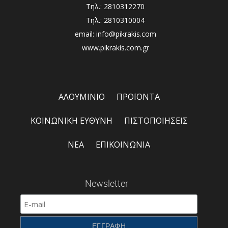
Τηλ.: 2810312270
Τηλ.: 2810310004
email: info@pikrakis.com
www.pikrakis.com.gr
ΑΛΟΥΜΙΝΙΟ
ΠΡΟΪΟΝΤΑ
ΚΟΙΝΩΝΙΚΗ ΕΥΘΥΝΗ
ΠΙΣΤΟΠΟΙΗΣΕΙΣ
ΝΕΑ
ΕΠΙΚΟΙΝΩΝΙΑ
Newsletter