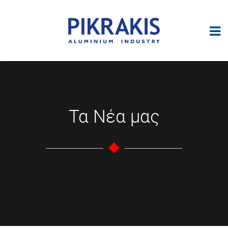
Τα Νέα μας