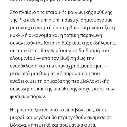
Στο πλαίσιο της εταιρικής κοινωνικής ευθύνης
της Pikrakis Aluminium Industry, δημιουργούμε
μια ανοιχτή γιορτή όπου η βιώσιμη ανάπτυξη, η
κυκλική οικονομία και η τοπική παραγωγή
συναντιούνται. Κατά τη διάρκεια της εκδήλωσης,
οι επισκέπτες θα γνωρίσουν τη διαδρομή του
αλουμινίου — από τον βωξίτη έως την
ανακύκλωση και την επαναχρησιμοποίηση —
μέσα από μια βιωματική παρουσίαση που
αναδεικνύει τη σημασία της περιβαλλοντικής
συνείδησης και της υπεύθυνης διαχείρισης των
φυσικών πόρων.
Η εμπειρία ξεκινά από το περιβόλι μας, όπου
μικροί και μεγάλοι θα περιηγηθούν ανάμεσα σε
βότανα, κηπευτικά και αρωματικά φυτά,