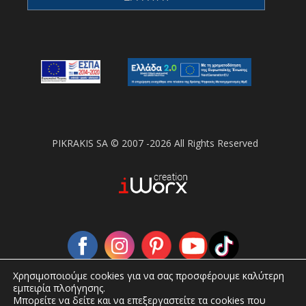
PIKRAKIS SA © 2007 -2026 All Rights Reserved
Χρησιμοποιούμε cookies για να σας προσφέρουμε καλύτερη
εμπειρία πλοήγησης.
Μπορείτε να δείτε και να επεξεργαστείτε τα cookies που