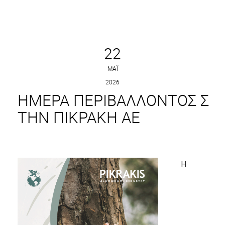
22
ΜΆΙ
2026
ΗΜΕΡΑ ΠΕΡΙΒΑΛΛΟΝΤΟΣ Σ
ΤΗΝ ΠΙΚΡΑΚΗ ΑΕ
Η