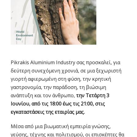
Pikrakis Aluminium Industry σας προσκαλεί, για
δεύτερη συνεχόμενη χρονιά, σε μια ξεχωριστή
γιορτή αφιερωμένη στη φύση, την κρητική
γαστρονομία, την παράδοση, τη βιώσιμη
ανάπτυξη και τον άνθρωπο,
την Τετάρτη 3
Ιουνίου, από τις 18:00 έως τις 21:00, στις
εγκαταστάσεις της εταιρίας μας.
Μέσα από μια βιωματική εμπειρία γνώσης,
γεύσης, τέχνης και πολιτισμού, οι επισκέπτες θα