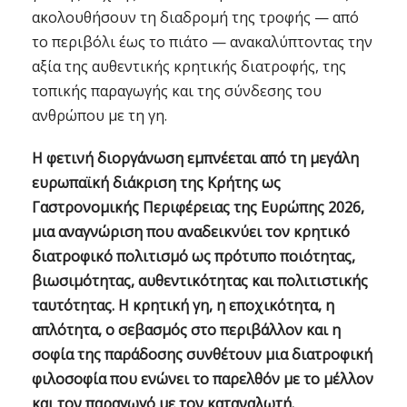
ακολουθήσουν τη διαδρομή της τροφής — από
το περιβόλι έως το πιάτο — ανακαλύπτοντας την
αξία της αυθεντικής κρητικής διατροφής, της
τοπικής παραγωγής και της σύνδεσης του
ανθρώπου με τη γη.
Η φετινή διοργάνωση εμπνέεται από τη μεγάλη
ευρωπαϊκή διάκριση της Κρήτης ως
Γαστρονομικής Περιφέρειας της Ευρώπης 2026,
μια αναγνώριση που αναδεικνύει τον κρητικό
διατροφικό πολιτισμό ως πρότυπο ποιότητας,
βιωσιμότητας, αυθεντικότητας και πολιτιστικής
ταυτότητας. Η κρητική γη, η εποχικότητα, η
απλότητα, ο σεβασμός στο περιβάλλον και η
σοφία της παράδοσης συνθέτουν μια διατροφική
φιλοσοφία που ενώνει το παρελθόν με το μέλλον
και τον παραγωγό με τον καταναλωτή.