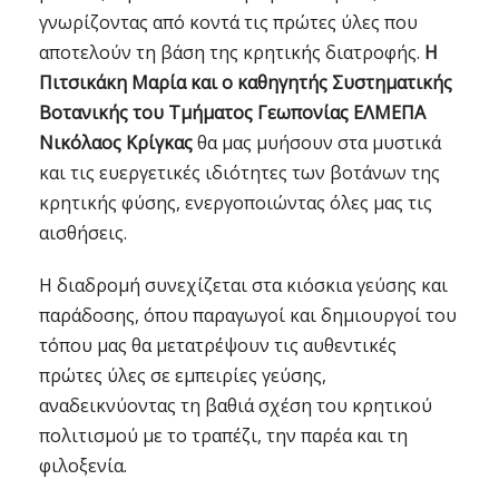
γνωρίζοντας από κοντά τις πρώτες ύλες που
αποτελούν τη βάση της κρητικής διατροφής.
Η
Πιτσικάκη Μαρία και ο καθηγητής Συστηματικής
Βοτανικής του Τμήματος Γεωπονίας ΕΛΜΕΠΑ
Νικόλαος Κρίγκας
θα μας μυήσουν στα μυστικά
και τις ευεργετικές ιδιότητες των βοτάνων της
κρητικής φύσης, ενεργοποιώντας όλες μας τις
αισθήσεις.
Η διαδρομή συνεχίζεται στα κιόσκια γεύσης και
παράδοσης, όπου παραγωγοί και δημιουργοί του
τόπου μας θα μετατρέψουν τις αυθεντικές
πρώτες ύλες σε εμπειρίες γεύσης,
αναδεικνύοντας τη βαθιά σχέση του κρητικού
πολιτισμού με το τραπέζι, την παρέα και τη
φιλοξενία.