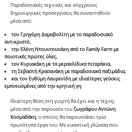
Παραδοσιακές τεχνικές και σύγχρονες
δημιουργικές προσεγγίσεις θα συναντηθούν
μέσα από:
τον Γρηγόρη Δαμαβολίτη με το παραδοσιακό
αντικριστό,
την Ελένη Ντουντουνάκη από το Family Farm με
ποιοτικές πρώτες ύλες,
τον Κυριακάκη με τα μερακλίδικα πιταράκια,
τη Σεβαστή Κρασανάκη με παραδοσιακά παξιμάδια,
και τον Ευθύμη Λαυρενίδη με ιδιαίτερες γεύσεις
εμπνευσμένες από την κρητική γη.
Ιδιαίτερη θέση στη γιορτή θα έχει και η τέχνη,
μέσα από την παρουσία του
ζωγράφου Αντώνη
Κοσμαδάκη
, ο οποίος θα παρουσιάσει τρία
πρωτότυπα έργα του. Με εικαστική γλώσσα που