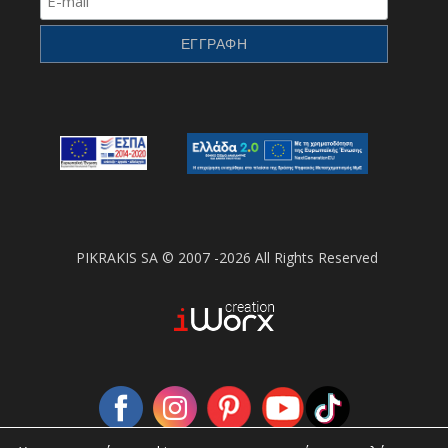
PIKRAKIS SA © 2007 -2026 All Rights Reserved