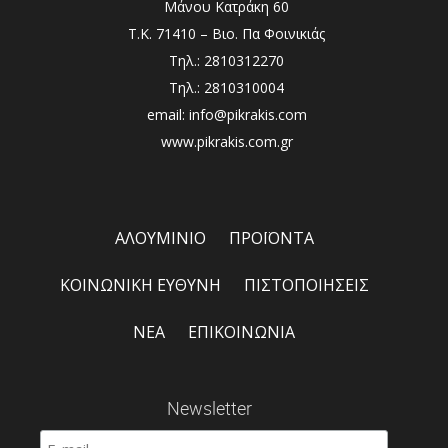
Μάνου Κατράκη 60
Τ.Κ. 71410 – Βιο. Πα Φοινικιάς
Τηλ.: 2810312270
Τηλ.: 2810310004
email: info@pikrakis.com
www.pikrakis.com.gr
ΑΛΟΥΜΙΝΙΟ
ΠΡΟΪΟΝΤΑ
ΚΟΙΝΩΝΙΚΗ ΕΥΘΥΝΗ
ΠΙΣΤΟΠΟΙΗΣΕΙΣ
ΝΕΑ
ΕΠΙΚΟΙΝΩΝΙΑ
Newsletter