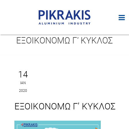
ΕΞΟΙΚΟΝΟΜΩ Γ’ ΚΥΚΛΟΣ
14
ΙΑΝ
2020
ΕΞΟΙΚΟΝΟΜΩ Γ’ ΚΥΚΛΟΣ