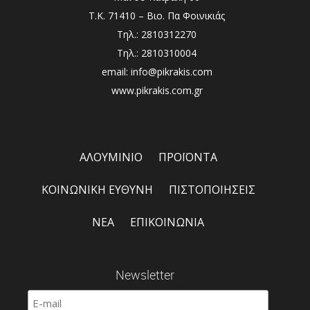
Τ.Κ. 71410 – Βιο. Πα Φοινικιάς
Τηλ.: 2810312270
Τηλ.: 2810310004
email: info@pikrakis.com
www.pikrakis.com.gr
ΑΛΟΥΜΙΝΙΟ
ΠΡΟΪΟΝΤΑ
ΚΟΙΝΩΝΙΚΗ ΕΥΘΥΝΗ
ΠΙΣΤΟΠΟΙΗΣΕΙΣ
ΝΕΑ
ΕΠΙΚΟΙΝΩΝΙΑ
Newsletter