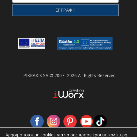
PIKRAKIS SA © 2007 -2026 All Rights Reserved
Χρησιμοποιούμε cookies για να σας προσφέρουμε καλύτερη