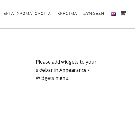
ΕΡΓΑ
ΧΡΩΜΑΤΟΛΟΓΙΑ
ΧΡΗΣΙΜΑ
ΣΥΝΔΕΣΗ
Please add widgets to your
sidebar in Appearance /
Widgets menu.