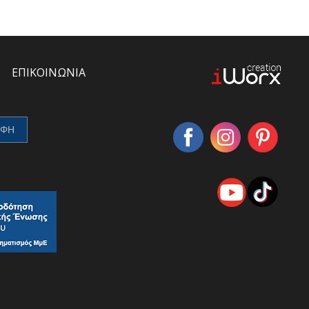
ΕΠΙΚΟΙΝΩΝΙΑ