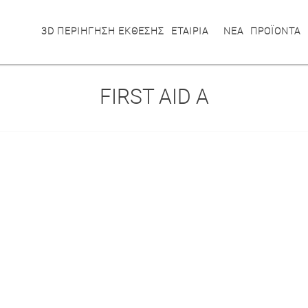
3D ΠΕΡΙΗΓΗΣΗ ΕΚΘΕΣΗΣ
ΕΤΑΙΡΙΑ
ΝΕΑ
ΠΡΟΪΟΝΤΑ
FIRST AID A