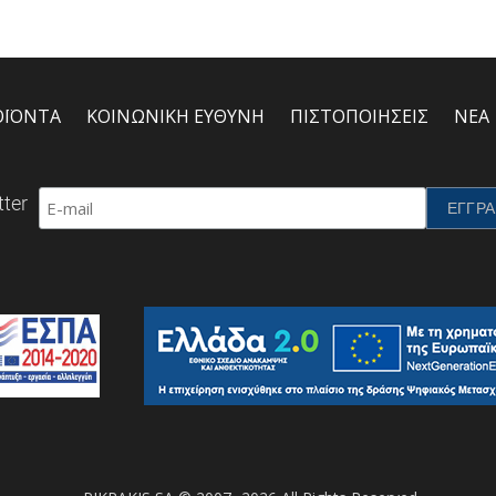
ΟΪΟΝΤΑ
ΚΟΙΝΩΝΙΚΗ ΕΥΘΥΝΗ
ΠΙΣΤΟΠΟΙΗΣΕΙΣ
ΝΕΑ
ter