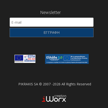
Newsletter
PIKRAKIS SA © 2007 -2026 All Rights Reserved