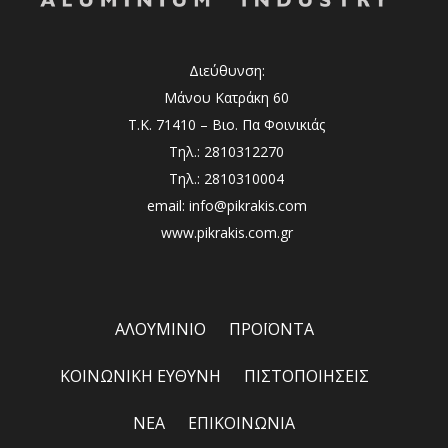
Διεύθυνση:
Μάνου Κατράκη 60
Τ.Κ. 71410 – Βιο. Πα Φοινικιάς
Τηλ.: 2810312270
Τηλ.: 2810310004
email: info@pikrakis.com
www.pikrakis.com.gr
ΑΛΟΥΜΙΝΙΟ
ΠΡΟΪΟΝΤΑ
ΚΟΙΝΩΝΙΚΗ ΕΥΘΥΝΗ
ΠΙΣΤΟΠΟΙΗΣΕΙΣ
ΝΕΑ
ΕΠΙΚΟΙΝΩΝΙΑ