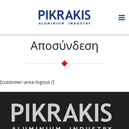
Αποσύνδεση
[customer-area-logout /]