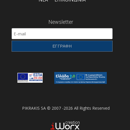
Newsletter
PIKRAKIS SA © 2007 -2026 All Rights Reserved