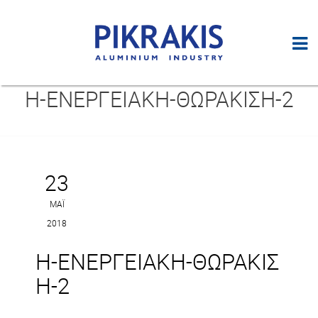
Η-ΕΝΕΡΓΕΙΑΚΉ-ΘΩΡΆΚΙΣΗ-2
23
ΜΆΙ
2018
Η-ΕΝΕΡΓΕΙΑΚΉ-ΘΩΡΆΚΙΣ
Η-2