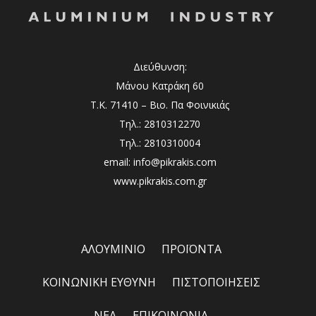
Διεύθυνση:
Μάνου Κατράκη 60
Τ.Κ. 71410 – Βιο. Πα Φοινικιάς
Τηλ.: 2810312270
Τηλ.: 2810310004
email: info@pikrakis.com
www.pikrakis.com.gr
ΑΛΟΥΜΙΝΙΟ
ΠΡΟΪΟΝΤΑ
ΚΟΙΝΩΝΙΚΗ ΕΥΘΥΝΗ
ΠΙΣΤΟΠΟΙΗΣΕΙΣ
ΝΕΑ
ΕΠΙΚΟΙΝΩΝΙΑ