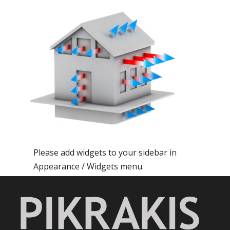
Please add widgets to your sidebar in
Appearance / Widgets menu.