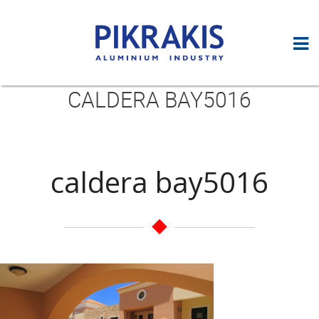
CALDERA BAY5016
caldera bay5016