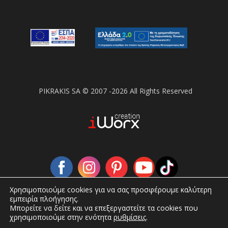
PIKRAKIS SA © 2007 -2026 All Rights Reserved
Χρησιμοποιούμε cookies για να σας προσφέρουμε καλύτερη
εμπειρία πλοήγησης.
Μπορείτε να δείτε και να επεξεργαστείτε τα cookies που
χρησιμοποιούμε στην ενότητα
ρυθμίσεις
.