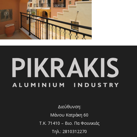
Διεύθυνση:
Μάνου Κατράκη 60
Τ.Κ. 71410 – Βιο. Πα Φοινικιάς
Τηλ.: 2810312270