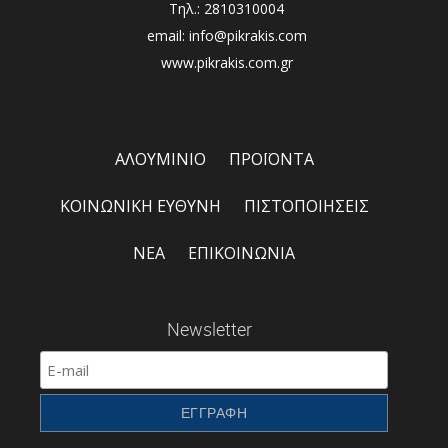
Τηλ.: 2810310004
email: info@pikrakis.com
www.pikrakis.com.gr
ΑΛΟΥΜΙΝΙΟ
ΠΡΟΪΟΝΤΑ
ΚΟΙΝΩΝΙΚΗ ΕΥΘΥΝΗ
ΠΙΣΤΟΠΟΙΗΣΕΙΣ
ΝΕΑ
ΕΠΙΚΟΙΝΩΝΙΑ
Newsletter