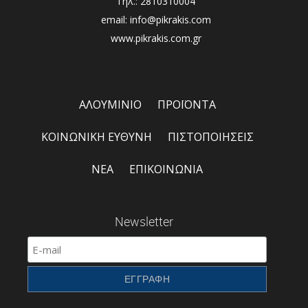
Τηλ.: 2810310004
email: info@pikrakis.com
www.pikrakis.com.gr
ΑΛΟΥΜΙΝΙΟ
ΠΡΟΪΟΝΤΑ
ΚΟΙΝΩΝΙΚΗ ΕΥΘΥΝΗ
ΠΙΣΤΟΠΟΙΗΣΕΙΣ
ΝΕΑ
ΕΠΙΚΟΙΝΩΝΙΑ
Newsletter