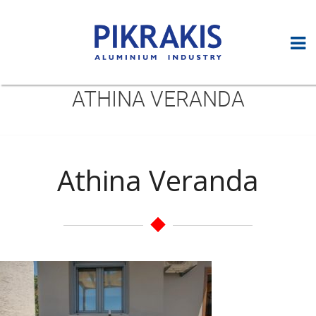
ATHINA VERANDA
Athina Veranda