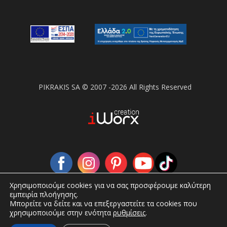
PIKRAKIS SA © 2007 -2026 All Rights Reserved
Χρησιμοποιούμε cookies για να σας προσφέρουμε καλύτερη
εμπειρία πλοήγησης.
Μπορείτε να δείτε και να επεξεργαστείτε τα cookies που
χρησιμοποιούμε στην ενότητα
ρυθμίσεις
.