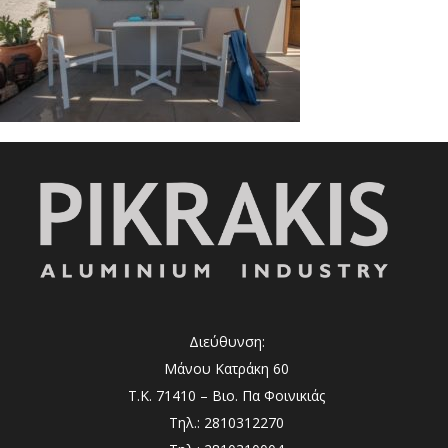
Διεύθυνση:
Μάνου Κατράκη 60
Τ.Κ. 71410 – Βιο. Πα Φοινικιάς
Τηλ.: 2810312270