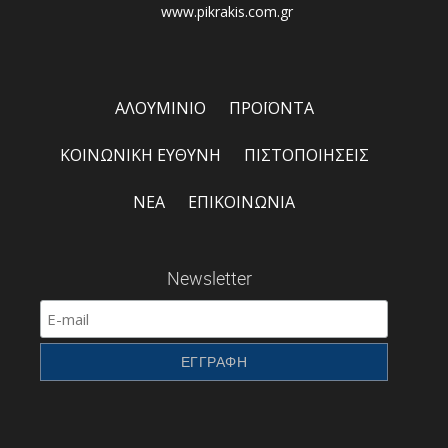
www.pikrakis.com.gr
ΑΛΟΥΜΙΝΙΟ
ΠΡΟΪΟΝΤΑ
ΚΟΙΝΩΝΙΚΗ ΕΥΘΥΝΗ
ΠΙΣΤΟΠΟΙΗΣΕΙΣ
ΝΕΑ
ΕΠΙΚΟΙΝΩΝΙΑ
Newsletter