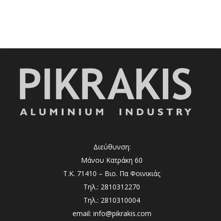
Διεύθυνση:
Μάνου Κατράκη 60
Τ.Κ. 71410 – Βιο. Πα Φοινικιάς
Τηλ.: 2810312270
Τηλ.: 2810310004
email: info@pikrakis.com