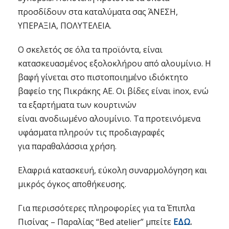
προσδίδουν στα καταλύματα σας ΆΝΕΣΗ,
ΥΠΕΡΑΞΙΑ, ΠΟΛΥΤΕΛΕΙΑ.
Ο σκελετός σε όλα τα προϊόντα, είναι
κατασκευασμένος εξολοκλήρου από αλουμίνιο. Η
βαφή γίνεται στο πιστοποιημένο ιδιόκτητο
βαφείο της Πικράκης ΑΕ. Οι βίδες είναι inox, ενώ
τα εξαρτήματα των κουρτινών
είναι ανοδιωμένο αλουμίνιο. Τα προτεινόμενα
υφάσματα πληρούν τις προδιαγραφές
για παραθαλάσσια χρήση.
Ελαφριά κατασκευή, εύκολη συναρμολόγηση και
μικρός όγκος αποθήκευσης.
Για περισσότερες πληροφορίες για τα Έπιπλα
Πισίνας – Παραλίας “Bed atelier” μπείτε
ΕΔΩ
.