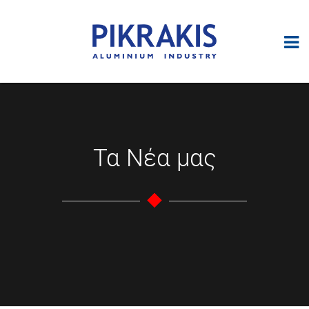
Τα Νέα μας