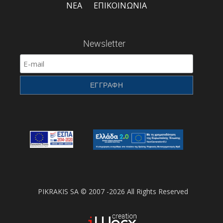
ΝΕΑ
ΕΠΙΚΟΙΝΩΝΙΑ
Newsletter
PIKRAKIS SA © 2007 -2026 All Rights Reserved