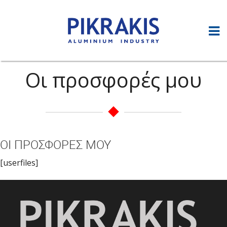
Οι προσφορές μου
ΟΙ ΠΡΟΣΦΟΡΈΣ ΜΟΥ
[userfiles]