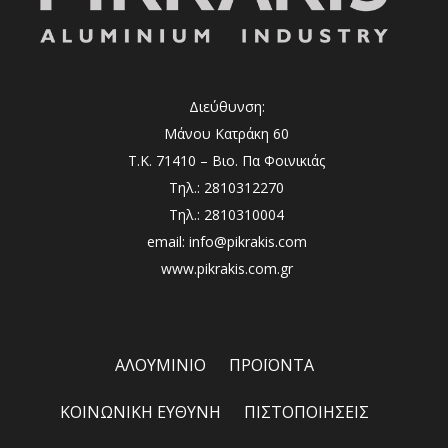
Διεύθυνση:
Μάνου Κατράκη 60
Τ.Κ. 71410 – Βιο. Πα Φοινικιάς
Τηλ.: 2810312270
Τηλ.: 2810310004
email: info@pikrakis.com
www.pikrakis.com.gr
ΑΛΟΥΜΙΝΙΟ
ΠΡΟΪΟΝΤΑ
ΚΟΙΝΩΝΙΚΗ ΕΥΘΥΝΗ
ΠΙΣΤΟΠΟΙΗΣΕΙΣ