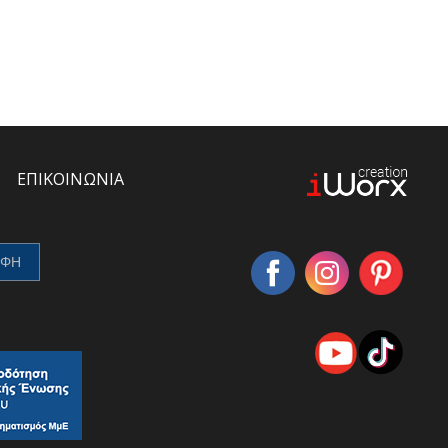
ΕΠΙΚΟΙΝΩΝΙΑ