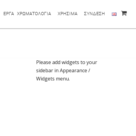
ΕΡΓΑ
ΧΡΩΜΑΤΟΛΟΓΙΑ
ΧΡΗΣΙΜΑ
ΣΥΝΔΕΣΗ
Please add widgets to your
sidebar in Appearance /
Widgets menu.