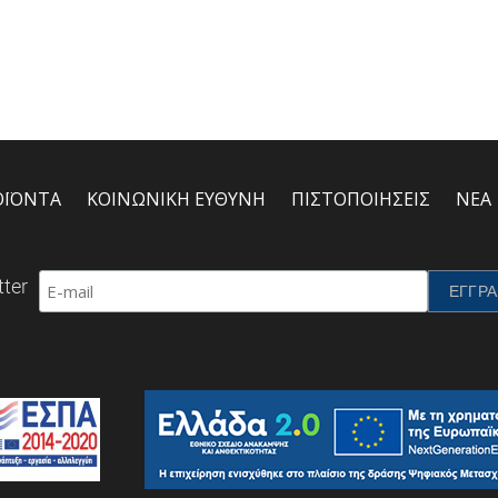
ΟΪΟΝΤΑ
ΚΟΙΝΩΝΙΚΗ ΕΥΘΥΝΗ
ΠΙΣΤΟΠΟΙΗΣΕΙΣ
ΝΕΑ
ter