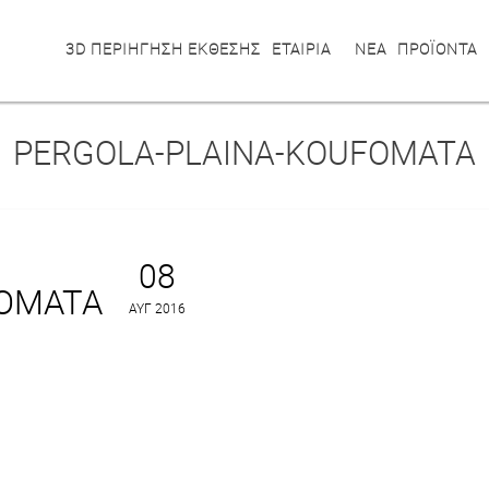
3D ΠΕΡΙΗΓΗΣΗ ΕΚΘΕΣΗΣ
ΕΤΑΙΡΙΑ
ΝΕΑ
ΠΡΟΪΟΝΤΑ
PERGOLA-PLAINA-KOUFOMATA
08
FOMATA
ΑΥΓ 2016