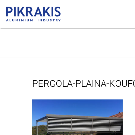
PERGOLA-PLAINA-KOU