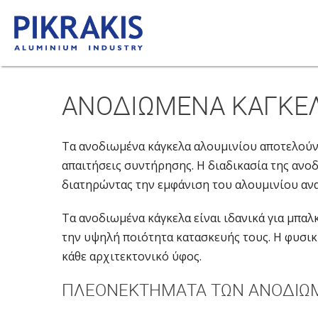
ΑΝΟΔΙΩΜΕΝΑ ΚΑΓΚΕΛ
Τα ανοδιωμένα κάγκελα αλουμινίου αποτελούν 
απαιτήσεις συντήρησης. Η διαδικασία της ανο
διατηρώντας την εμφάνιση του αλουμινίου αν
Τα ανοδιωμένα κάγκελα είναι ιδανικά για μπαλ
την υψηλή ποιότητα κατασκευής τους. Η φυσικ
κάθε αρχιτεκτονικό ύφος.
ΠΛΕΟΝΕΚΤΉΜΑΤΑ ΤΩΝ ΑΝΟΔΙΩΜ