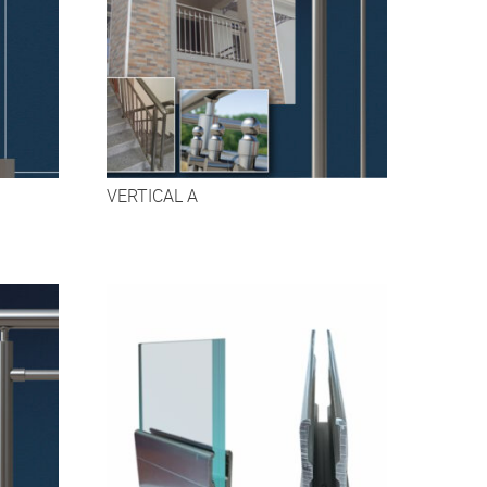
VERTICAL A