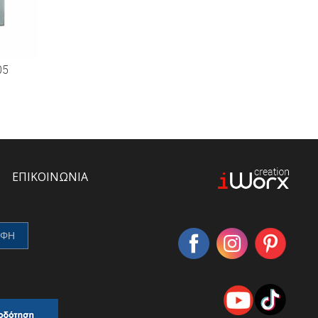
05
ΕΠΙΚΟΙΝΩΝΙΑ