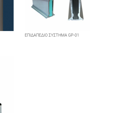
ΕΠΙΔΑΠΕΔΙΟ ΣΥΣΤΗΜΑ GP-01