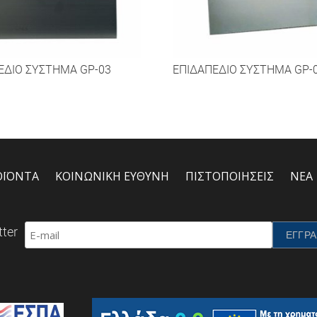
ΕΔΙΟ ΣΥΣΤΗΜΑ GP-03
ΕΠΙΔΑΠΕΔΙΟ ΣΥΣΤΗΜΑ GP-
ΟΪΟΝΤΑ
ΚΟΙΝΩΝΙΚΗ ΕΥΘΥΝΗ
ΠΙΣΤΟΠΟΙΗΣΕΙΣ
ΝΕΑ
ter