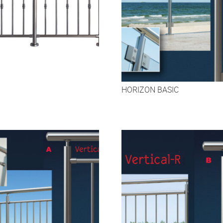
HORIZON BASIC