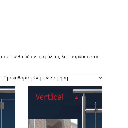
 που συνδυάζουν ασφάλεια, λειτουργικότητα
η