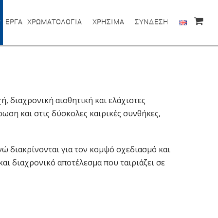
ΕΡΓΑ
ΧΡΩΜΑΤΟΛΟΓΙΑ
ΧΡΗΣΙΜΑ
ΣΥΝΔΕΣΗ
ή, διαχρονική αισθητική και ελάχιστες
ωση και στις δύσκολες καιρικές συνθήκες,
νώ διακρίνονται για τον κομψό σχεδιασμό και
αι διαχρονικό αποτέλεσμα που ταιριάζει σε