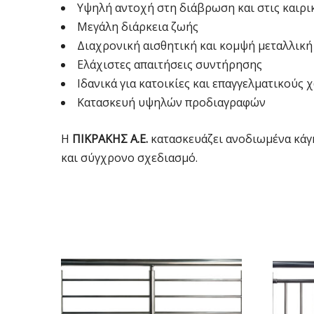
Υψηλή αντοχή στη διάβρωση και στις καιρι
Μεγάλη διάρκεια ζωής
Διαχρονική αισθητική και κομψή μεταλλική
Ελάχιστες απαιτήσεις συντήρησης
Ιδανικά για κατοικίες και επαγγελματικούς
Κατασκευή υψηλών προδιαγραφών
Η
ΠΙΚΡΑΚΗΣ Α.Ε.
κατασκευάζει ανοδιωμένα κάγ
και σύγχρονο σχεδιασμό.