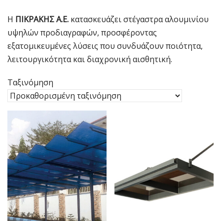
Η
ΠΙΚΡΑΚΗΣ Α.Ε.
κατασκευάζει στέγαστρα αλουμινίου
υψηλών προδιαγραφών, προσφέροντας
εξατομικευμένες λύσεις που συνδυάζουν ποιότητα,
λειτουργικότητα και διαχρονική αισθητική.
Ταξινόμηση