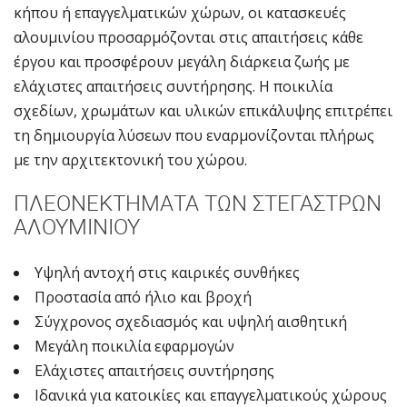
κήπου ή επαγγελματικών χώρων, οι κατασκευές
αλουμινίου προσαρμόζονται στις απαιτήσεις κάθε
έργου και προσφέρουν μεγάλη διάρκεια ζωής με
ελάχιστες απαιτήσεις συντήρησης. Η ποικιλία
σχεδίων, χρωμάτων και υλικών επικάλυψης επιτρέπει
τη δημιουργία λύσεων που εναρμονίζονται πλήρως
με την αρχιτεκτονική του χώρου.
ΠΛΕΟΝΕΚΤΉΜΑΤΑ ΤΩΝ ΣΤΕΓΆΣΤΡΩΝ
ΑΛΟΥΜΙΝΊΟΥ
Υψηλή αντοχή στις καιρικές συνθήκες
Προστασία από ήλιο και βροχή
Σύγχρονος σχεδιασμός και υψηλή αισθητική
Μεγάλη ποικιλία εφαρμογών
Ελάχιστες απαιτήσεις συντήρησης
Ιδανικά για κατοικίες και επαγγελματικούς χώρους