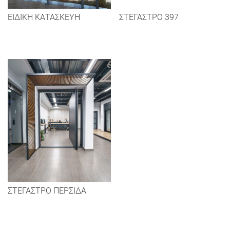
ΕΙΔΙΚΗ ΚΑΤΑΣΚΕΥΗ
ΣΤΕΓΑΣΤΡΟ 397
ΣΤΕΓΑΣΤΡΟ ΠΕΡΣΙΔΑ