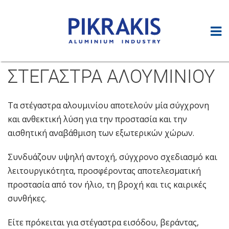
ΣΤΕΓΑΣΤΡΑ ΑΛΟΥΜΙΝΙΟΥ
Τα στέγαστρα αλουμινίου αποτελούν μία σύγχρονη
και ανθεκτική λύση για την προστασία και την
αισθητική αναβάθμιση των εξωτερικών χώρων.
Συνδυάζουν υψηλή αντοχή, σύγχρονο σχεδιασμό και
λειτουργικότητα, προσφέροντας αποτελεσματική
προστασία από τον ήλιο, τη βροχή και τις καιρικές
συνθήκες.
Είτε πρόκειται για στέγαστρα εισόδου, βεράντας,