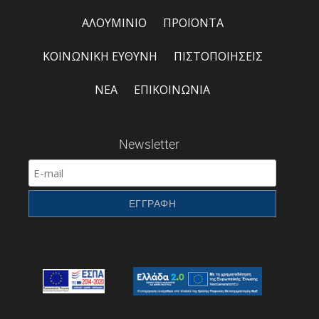
ΑΛΟΥΜΙΝΙΟ
ΠΡΟΪΟΝΤΑ
ΚΟΙΝΩΝΙΚΗ ΕΥΘΥΝΗ
ΠΙΣΤΟΠΟΙΗΣΕΙΣ
ΝΕΑ
ΕΠΙΚΟΙΝΩΝΙΑ
Newsletter