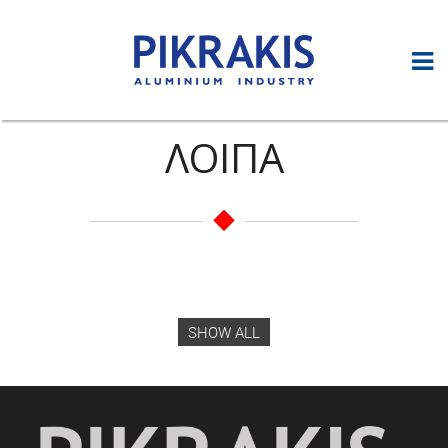
ΛΟΙΠΑ
SHOW ALL