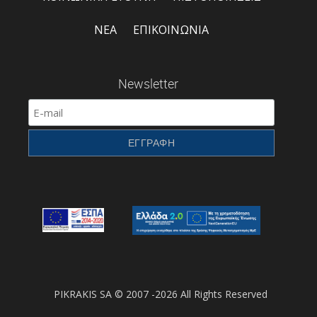
ΝΕΑ
ΕΠΙΚΟΙΝΩΝΙΑ
Newsletter
PIKRAKIS SA © 2007 -2026 All Rights Reserved