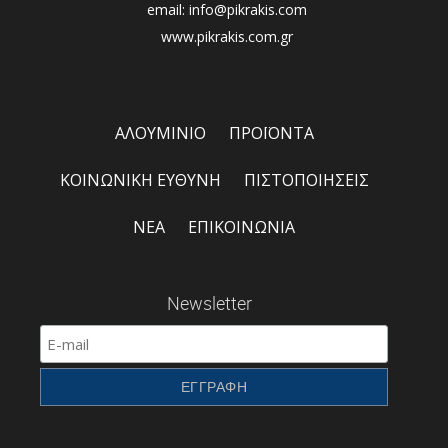
email: info@pikrakis.com
www.pikrakis.com.gr
ΑΛΟΥΜΙΝΙΟ
ΠΡΟΪΟΝΤΑ
ΚΟΙΝΩΝΙΚΗ ΕΥΘΥΝΗ
ΠΙΣΤΟΠΟΙΗΣΕΙΣ
ΝΕΑ
ΕΠΙΚΟΙΝΩΝΙΑ
Newsletter