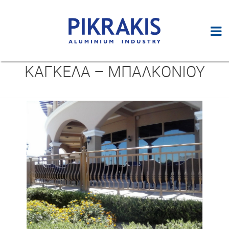
ΚΑΓΚΕΛΑ – ΜΠΑΛΚΟΝΙΟΥ