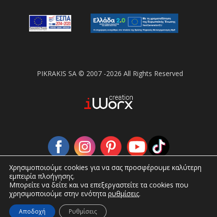
PIKRAKIS SA © 2007 -2026 All Rights Reserved
Χρησιμοποιούμε cookies για να σας προσφέρουμε καλύτερη
εμπειρία πλοήγησης.
Μπορείτε να δείτε και να επεξεργαστείτε τα cookies που
χρησιμοποιούμε στην ενότητα
ρυθμίσεις
.
Αποδοχή
Ρυθμίσεις