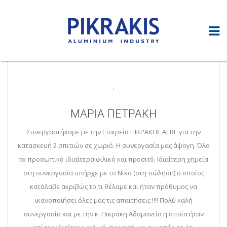
ΜΑΡΙΑ ΠΕΤΡΑΚΗ
Συνεργαστήκαμε με την Εταιρεία ΠΙΚΡΑΚΗΣ ΑΕΒΕ για την
κατασκευή 2 σπιτιών σε χωριό. Η συνεργασία μας άψογη. Όλο
το προσωπικό ιδιαίτερα φιλικό και προσιτό. Ιδιαίτερη χημεία
στη συνεργασία υπήρχε με το Νίκο (στη πώληση) ο οποίος
κατάλαβε ακριβώς το τι θέλαμε και ήταν πρόθυμος να
ικανοποιήσει όλες μας τις απαιτήσεις !!!! Πολύ καλή
συνεργασία και με την κ. Πικράκη Αδαμαντία η οποία ήταν