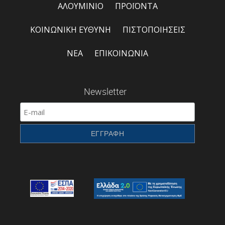
ΑΛΟΥΜΙΝΙΟ
ΠΡΟΪΟΝΤΑ
ΚΟΙΝΩΝΙΚΗ ΕΥΘΥΝΗ
ΠΙΣΤΟΠΟΙΗΣΕΙΣ
ΝΕΑ
ΕΠΙΚΟΙΝΩΝΙΑ
Newsletter