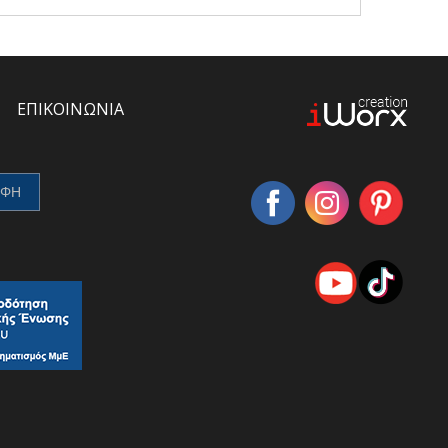
ΕΠΙΚΟΙΝΩΝΙΑ