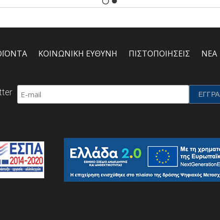
ΟΪΟΝΤΑ
ΚΟΙΝΩΝΙΚΗ ΕΥΘΥΝΗ
ΠΙΣΤΟΠΟΙΗΣΕΙΣ
ΝΕΑ
ter