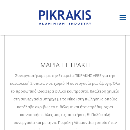
ΜΑΡΙΑ ΠΕΤΡΑΚΗ
Συνεργαστήκαμε με την Εταιρεία ΠΙΚΡΑΚΗΣ ΑΕΒΕ για την
κατασκευή 2 σπιτιών σε χωριό. Η συνεργασία μας άψογη. Όλο
το προσωπικό ιδιαίτερα φιλικό και προσιτό. Ιδιαίτερη χημεία
στη συνεργασία υπήρχε με το Νίκο (στη πώληση) ο οποίος
κατάλαβε ακριβώς το τι θέλαμε και ήταν πρόθυμος να
ικανοποιήσει όλες μας τις απαιτήσεις !!!! Πολύ καλή
συνεργασία και με την κ. Πικράκη Αδαμαντία η οποία ήταν