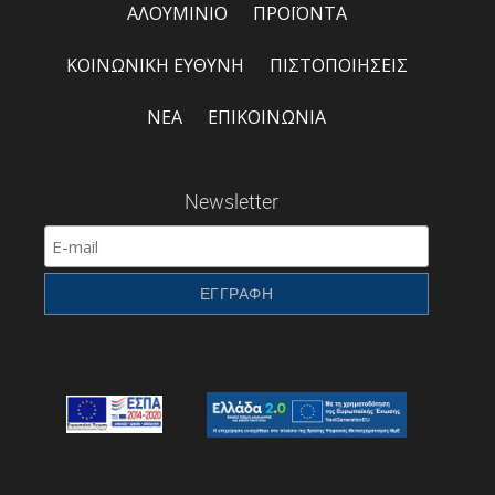
ΑΛΟΥΜΙΝΙΟ
ΠΡΟΪΟΝΤΑ
ΚΟΙΝΩΝΙΚΗ ΕΥΘΥΝΗ
ΠΙΣΤΟΠΟΙΗΣΕΙΣ
ΝΕΑ
ΕΠΙΚΟΙΝΩΝΙΑ
Newsletter