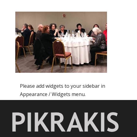
Please add widgets to your sidebar in
Appearance / Widgets menu.