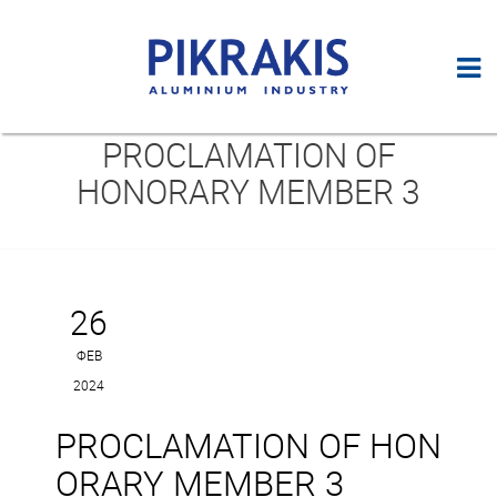
PROCLAMATION OF
HONORARY MEMBER 3
26
ΦΕΒ
2024
PROCLAMATION OF HON
ORARY MEMBER 3