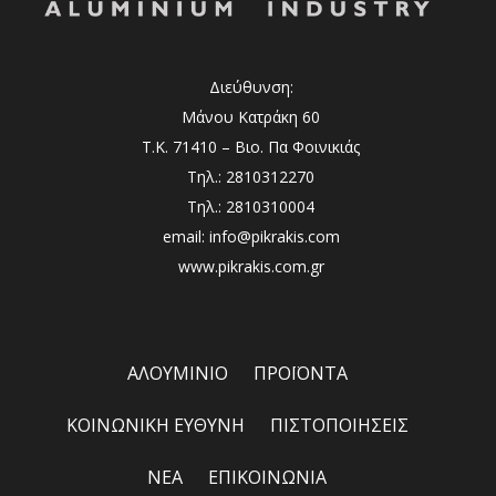
Διεύθυνση:
Μάνου Κατράκη 60
Τ.Κ. 71410 – Βιο. Πα Φοινικιάς
Τηλ.: 2810312270
Τηλ.: 2810310004
email: info@pikrakis.com
www.pikrakis.com.gr
ΑΛΟΥΜΙΝΙΟ
ΠΡΟΪΟΝΤΑ
ΚΟΙΝΩΝΙΚΗ ΕΥΘΥΝΗ
ΠΙΣΤΟΠΟΙΗΣΕΙΣ
ΝΕΑ
ΕΠΙΚΟΙΝΩΝΙΑ