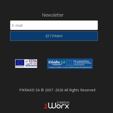
Newsletter
PIKRAKIS SA © 2007 -2026 All Rights Reserved