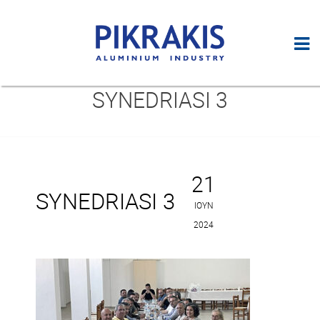
SYNEDRIASI 3
21
SYNEDRIASI 3
ΙΟΎΝ
2024