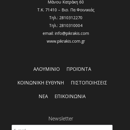
Μάνου Κατράκη 60
Τ.Κ. 71410 – Βιο. Πα Φοινικιάς
Τηλ.: 2810312270
Τηλ.: 2810310004
email: info@pikrakis.com
www.pikrakis.com.gr
ΑΛΟΥΜΙΝΙΟ
ΠΡΟΪΟΝΤΑ
ΚΟΙΝΩΝΙΚΗ ΕΥΘΥΝΗ
ΠΙΣΤΟΠΟΙΗΣΕΙΣ
ΝΕΑ
ΕΠΙΚΟΙΝΩΝΙΑ
Newsletter