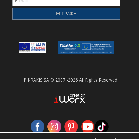
PIKRAKIS SA © 2007 -2026 All Rights Reserved