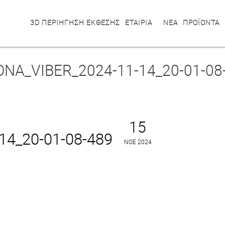
3D ΠΕΡΙΗΓΗΣΗ ΕΚΘΕΣΗΣ
ΕΤΑΙΡΙΑ
ΝΕΑ
ΠΡΟΪΟΝΤΑ
ΌΝΑ_VIBER_2024-11-14_20-01-08
15
14_20-01-08-489
ΝΟΈ 2024