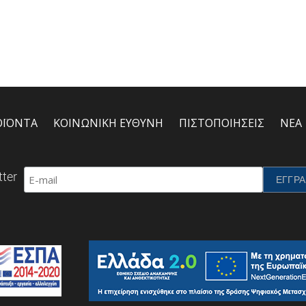
ΟΪΟΝΤΑ
ΚΟΙΝΩΝΙΚΗ ΕΥΘΥΝΗ
ΠΙΣΤΟΠΟΙΗΣΕΙΣ
ΝΕΑ
ter