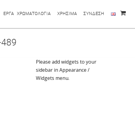
ΕΡΓΑ
ΧΡΩΜΑΤΟΛΟΓΙΑ
ΧΡΗΣΙΜΑ
ΣΥΝΔΕΣΗ
-489
Please add widgets to your
sidebar in Appearance /
Widgets menu.