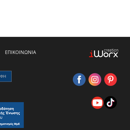
ΕΠΙΚΟΙΝΩΝΙΑ