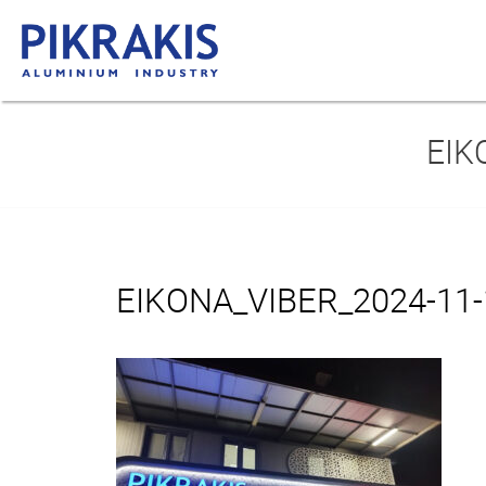
ΕΙΚ
ΕΙΚΌΝΑ_VIBER_2024-11-