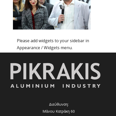
Please add widgets to your sidebar in
Appearance / Widgets menu.
Διεύθυνση:
Μάνου Κατράκη 60