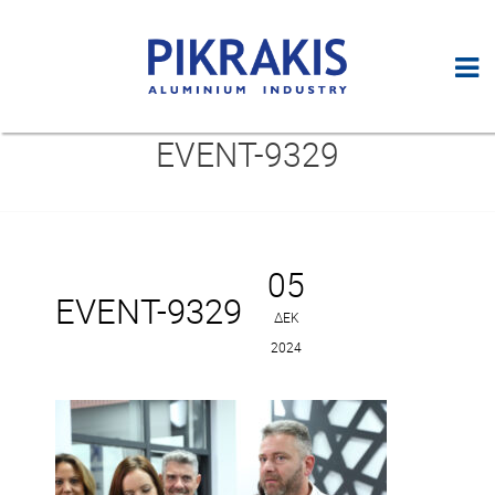
EVENT-9329
05
EVENT-9329
ΔΕΚ
2024