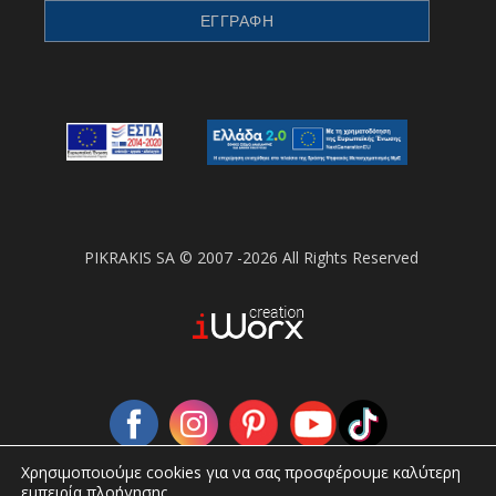
PIKRAKIS SA © 2007 -2026 All Rights Reserved
Χρησιμοποιούμε cookies για να σας προσφέρουμε καλύτερη
εμπειρία πλοήγησης.