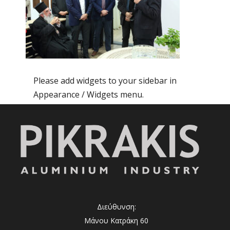
Please add widgets to your sidebar in
Appearance / Widgets menu.
Διεύθυνση:
Μάνου Κατράκη 60