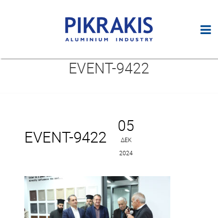
EVENT-9422
05
EVENT-9422
ΔΕΚ
2024