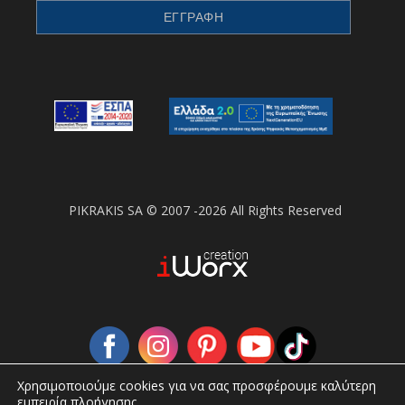
PIKRAKIS SA © 2007 -2026 All Rights Reserved
Χρησιμοποιούμε cookies για να σας προσφέρουμε καλύτερη
εμπειρία πλοήγησης.