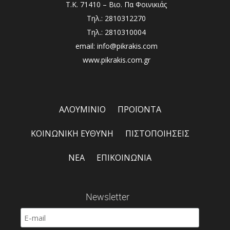
Τ.Κ. 71410 – Βιο. Πα Φοινικιάς
Τηλ.: 2810312270
Τηλ.: 2810310004
email: info@pikrakis.com
www.pikrakis.com.gr
ΑΛΟΥΜΙΝΙΟ
ΠΡΟΪΟΝΤΑ
ΚΟΙΝΩΝΙΚΗ ΕΥΘΥΝΗ
ΠΙΣΤΟΠΟΙΗΣΕΙΣ
ΝΕΑ
ΕΠΙΚΟΙΝΩΝΙΑ
Newsletter