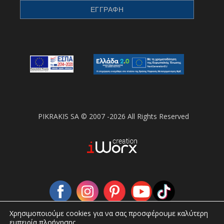
PIKRAKIS SA © 2007 -2026 All Rights Reserved
Χρησιμοποιούμε cookies για να σας προσφέρουμε καλύτερη
εμπειρία πλοήγησης.