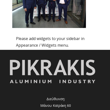
Please add widgets to your sidebar in
Appearance / Widgets menu.
Διεύθυνση:
Μάνου Κατράκη 60