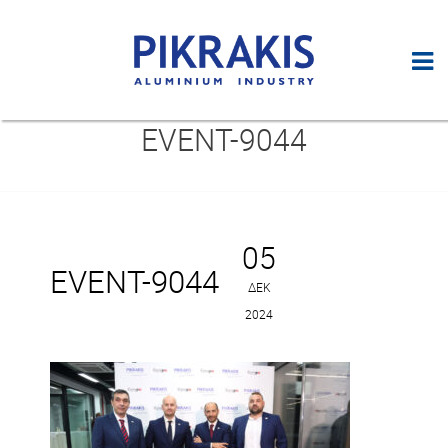
EVENT-9044
05
EVENT-9044
ΔΕΚ
2024