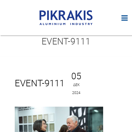
EVENT-9111
05
EVENT-9111
ΔΕΚ
2024