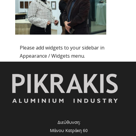
Please add widgets to your sidebar in
Appearance / Widgets menu.
Διεύθυνση:
Μάνου Κατράκη 60