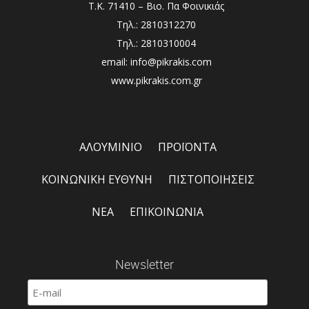
Τ.Κ. 71410 – Βιο. Πα Φοινικιάς
Τηλ.: 2810312270
Τηλ.: 2810310004
email: info@pikrakis.com
www.pikrakis.com.gr
ΑΛΟΥΜΙΝΙΟ
ΠΡΟΪΟΝΤΑ
ΚΟΙΝΩΝΙΚΗ ΕΥΘΥΝΗ
ΠΙΣΤΟΠΟΙΗΣΕΙΣ
ΝΕΑ
ΕΠΙΚΟΙΝΩΝΙΑ
Newsletter