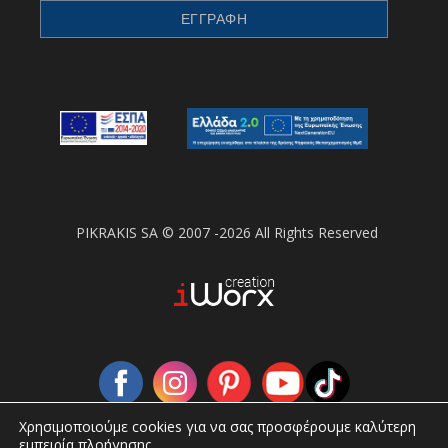
PIKRAKIS SA © 2007 -2026 All Rights Reserved
Χρησιμοποιούμε cookies για να σας προσφέρουμε καλύτερη
εμπειρία πλοήγησης.