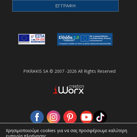
PIKRAKIS SA © 2007 -2026 All Rights Reserved
Χρησιμοποιούμε cookies για να σας προσφέρουμε καλύτερη
εμπειρία πλοήγησης.