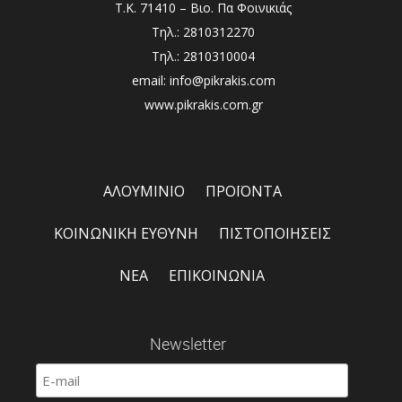
Τ.Κ. 71410 – Βιο. Πα Φοινικιάς
Τηλ.: 2810312270
Τηλ.: 2810310004
email: info@pikrakis.com
www.pikrakis.com.gr
ΑΛΟΥΜΙΝΙΟ
ΠΡΟΪΟΝΤΑ
ΚΟΙΝΩΝΙΚΗ ΕΥΘΥΝΗ
ΠΙΣΤΟΠΟΙΗΣΕΙΣ
ΝΕΑ
ΕΠΙΚΟΙΝΩΝΙΑ
Newsletter