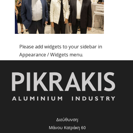
Please add widgets to your sidebar in
Appearance / Widgets menu.
Διεύθυνση:
Μάνου Κατράκη 60