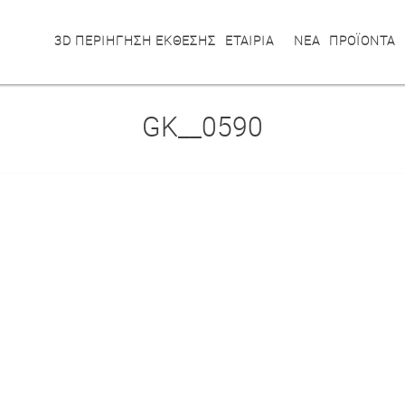
3D ΠΕΡΙΗΓΗΣΗ ΕΚΘΕΣΗΣ
ΕΤΑΙΡΙΑ
ΝΕΑ
ΠΡΟΪΟΝΤΑ
GK__0590