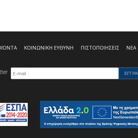
ΟΪΟΝΤΑ
ΚΟΙΝΩΝΙΚΗ ΕΥΘΥΝΗ
ΠΙΣΤΟΠΟΙΗΣΕΙΣ
ΝΕΑ
ter