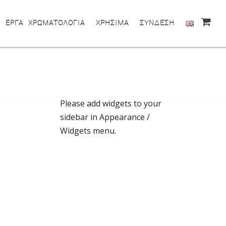
ΕΡΓΑ
ΧΡΩΜΑΤΟΛΟΓΙΑ
ΧΡΗΣΙΜΑ
ΣΥΝΔΕΣΗ
Please add widgets to your
sidebar in Appearance /
Widgets menu.