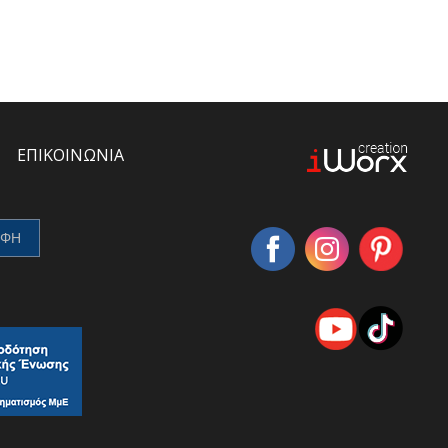
ΕΠΙΚΟΙΝΩΝΙΑ