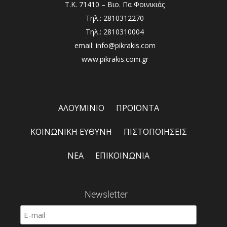
Τ.Κ. 71410 – Βιο. Πα Φοινικιάς
Τηλ.: 2810312270
Τηλ.: 2810310004
email: info@pikrakis.com
www.pikrakis.com.gr
ΑΛΟΥΜΙΝΙΟ
ΠΡΟΪΟΝΤΑ
ΚΟΙΝΩΝΙΚΗ ΕΥΘΥΝΗ
ΠΙΣΤΟΠΟΙΗΣΕΙΣ
ΝΕΑ
ΕΠΙΚΟΙΝΩΝΙΑ
Newsletter