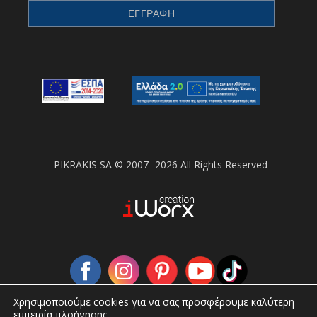
PIKRAKIS SA © 2007 -2026 All Rights Reserved
Χρησιμοποιούμε cookies για να σας προσφέρουμε καλύτερη
εμπειρία πλοήγησης.