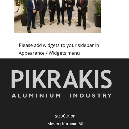
Please add widgets to your sidebar in
Appearance / Widgets menu.
Διεύθυνση:
Μάνου Κατράκη 60