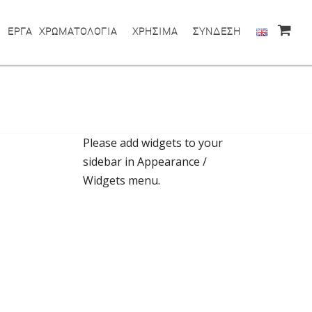
ΕΡΓΑ
ΧΡΩΜΑΤΟΛΟΓΙΑ
ΧΡΗΣΙΜΑ
ΣΥΝΔΕΣΗ
Please add widgets to your
sidebar in Appearance /
Widgets menu.