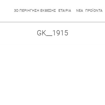
3D ΠΕΡΙΗΓΗΣΗ ΕΚΘΕΣΗΣ
ΕΤΑΙΡΙΑ
ΝΕΑ
ΠΡΟΪΟΝΤΑ
GK__1915