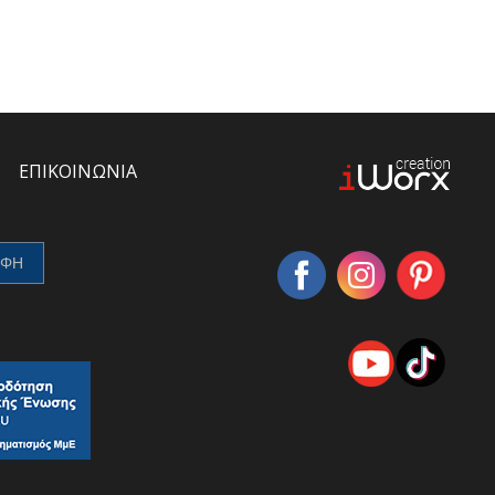
ΕΠΙΚΟΙΝΩΝΙΑ