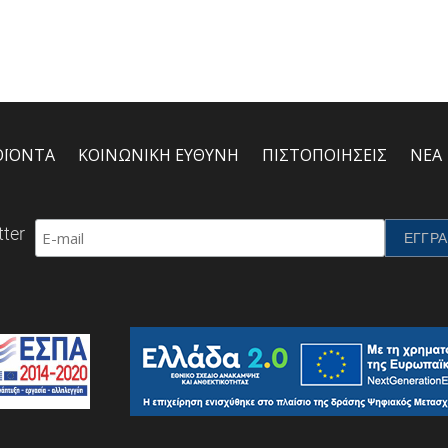
ΟΪΟΝΤΑ
ΚΟΙΝΩΝΙΚΗ ΕΥΘΥΝΗ
ΠΙΣΤΟΠΟΙΗΣΕΙΣ
ΝΕΑ
ter