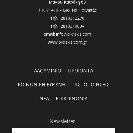
Μάνου Κατράκη 60
Τ.Κ. 71410 – Βιο. Πα Φοινικιάς
Τηλ.: 2810312270
Τηλ.: 2810310004
email: info@pikrakis.com
www.pikrakis.com.gr
ΑΛΟΥΜΙΝΙΟ
ΠΡΟΪΟΝΤΑ
ΚΟΙΝΩΝΙΚΗ ΕΥΘΥΝΗ
ΠΙΣΤΟΠΟΙΗΣΕΙΣ
ΝΕΑ
ΕΠΙΚΟΙΝΩΝΙΑ
Newsletter