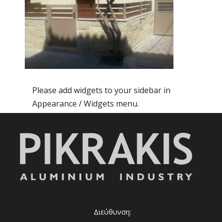
Please add widgets to your sidebar in
Appearance / Widgets menu.
Διεύθυνση: