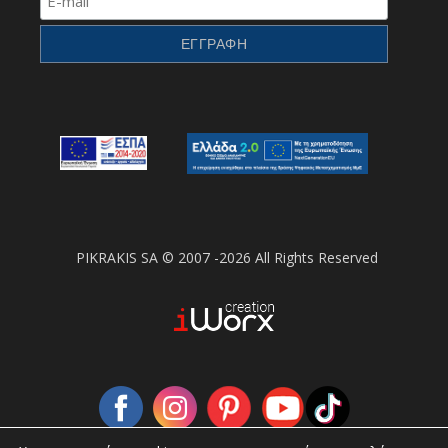
PIKRAKIS SA © 2007 -2026 All Rights Reserved