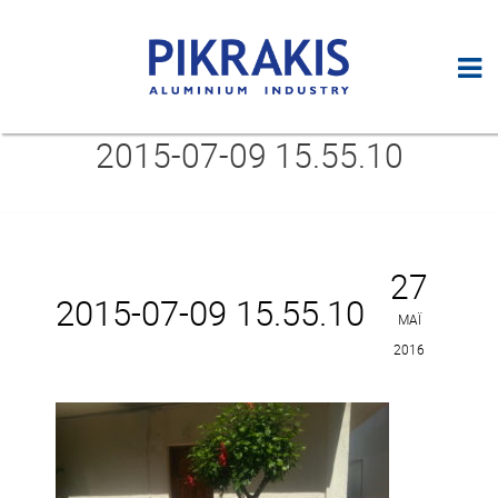
2015-07-09 15.55.10
27
2015-07-09 15.55.10
ΜΆΙ
2016