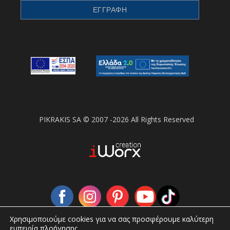
PIKRAKIS SA © 2007 -2026 All Rights Reserved
Χρησιμοποιούμε cookies για να σας προσφέρουμε καλύτερη
εμπειρία πλοήγησης.