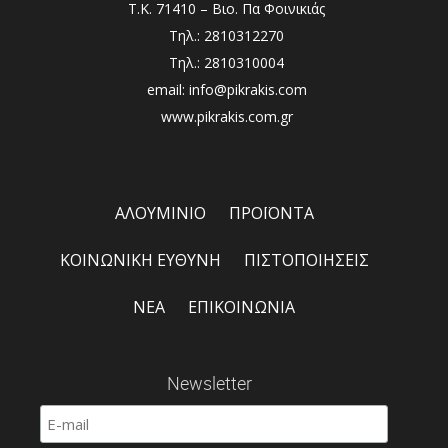
Τ.Κ. 71410 – Βιο. Πα Φοινικιάς
Τηλ.: 2810312270
Τηλ.: 2810310004
email: info@pikrakis.com
www.pikrakis.com.gr
ΑΛΟΥΜΙΝΙΟ
ΠΡΟΪΟΝΤΑ
ΚΟΙΝΩΝΙΚΗ ΕΥΘΥΝΗ
ΠΙΣΤΟΠΟΙΗΣΕΙΣ
ΝΕΑ
ΕΠΙΚΟΙΝΩΝΙΑ
Newsletter