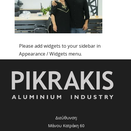
Please add widgets to your sidebar in
Appearance / Widgets menu.
Διεύθυνση:
Μάνου Κατράκη 60