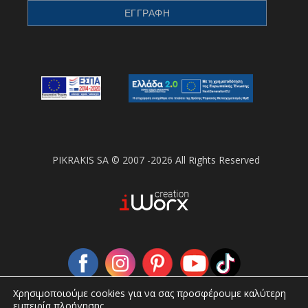
PIKRAKIS SA © 2007 -2026 All Rights Reserved
Χρησιμοποιούμε cookies για να σας προσφέρουμε καλύτερη
εμπειρία πλοήγησης.