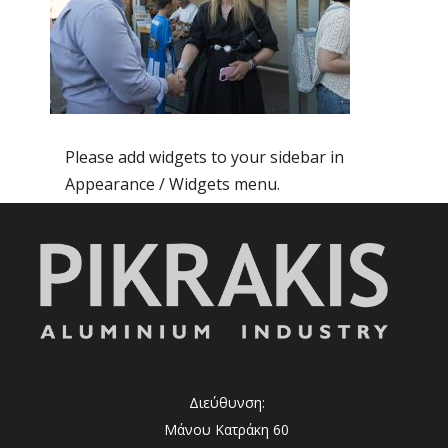
Please add widgets to your sidebar in
Appearance / Widgets menu.
Διεύθυνση:
Μάνου Κατράκη 60