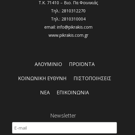
Τ.Κ. 71410 – Βιο. Πα Φοινικιάς
Τηλ.: 2810312270
Τηλ.: 2810310004
email: info@pikrakis.com
www.pikrakis.com.gr
ΑΛΟΥΜΙΝΙΟ
ΠΡΟΪΟΝΤΑ
ΚΟΙΝΩΝΙΚΗ ΕΥΘΥΝΗ
ΠΙΣΤΟΠΟΙΗΣΕΙΣ
ΝΕΑ
ΕΠΙΚΟΙΝΩΝΙΑ
Newsletter