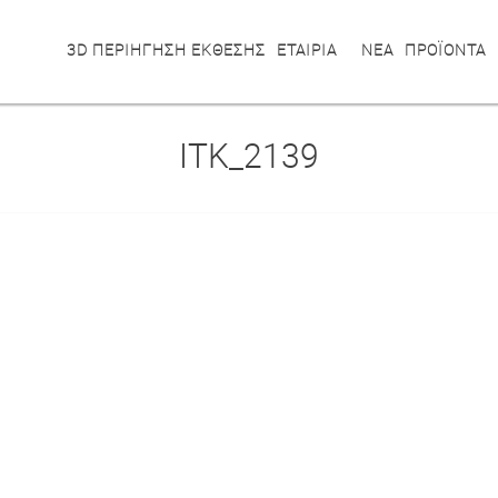
3D ΠΕΡΙΗΓΗΣΗ ΕΚΘΕΣΗΣ
ΕΤΑΙΡΙΑ
ΝΕΑ
ΠΡΟΪΟΝΤΑ
ITK_2139