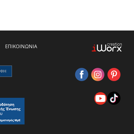
ΕΠΙΚΟΙΝΩΝΙΑ