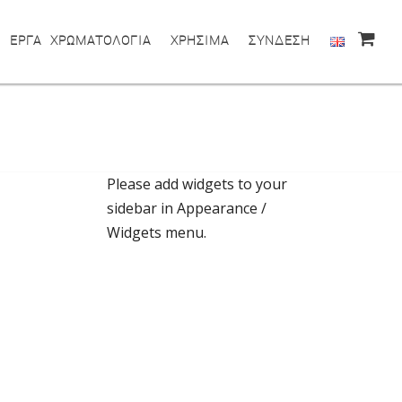
ΕΡΓΑ
ΧΡΩΜΑΤΟΛΟΓΙΑ
ΧΡΗΣΙΜΑ
ΣΥΝΔΕΣΗ
Please add widgets to your
sidebar in Appearance /
Widgets menu.