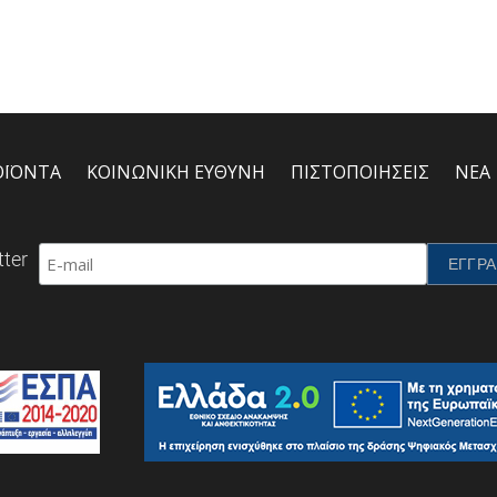
ΟΪΟΝΤΑ
ΚΟΙΝΩΝΙΚΗ ΕΥΘΥΝΗ
ΠΙΣΤΟΠΟΙΗΣΕΙΣ
ΝΕΑ
ter