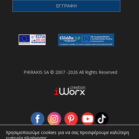
PIKRAKIS SA © 2007 -2026 All Rights Reserved
Χρησιμοποιούμε cookies για να σας προσφέρουμε καλύτερη
εμπειρία πλοήγησης.