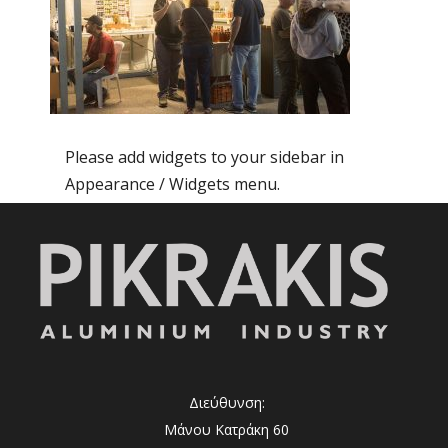
Please add widgets to your sidebar in
Appearance / Widgets menu.
Διεύθυνση:
Μάνου Κατράκη 60