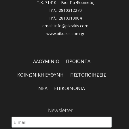
Τ.Κ. 71410 – Βιο. Πα Φοινικιάς
Τηλ.: 2810312270
Τηλ.: 2810310004
email: info@pikrakis.com
www.pikrakis.com.gr
ΑΛΟΥΜΙΝΙΟ
ΠΡΟΪΟΝΤΑ
ΚΟΙΝΩΝΙΚΗ ΕΥΘΥΝΗ
ΠΙΣΤΟΠΟΙΗΣΕΙΣ
ΝΕΑ
ΕΠΙΚΟΙΝΩΝΙΑ
Newsletter