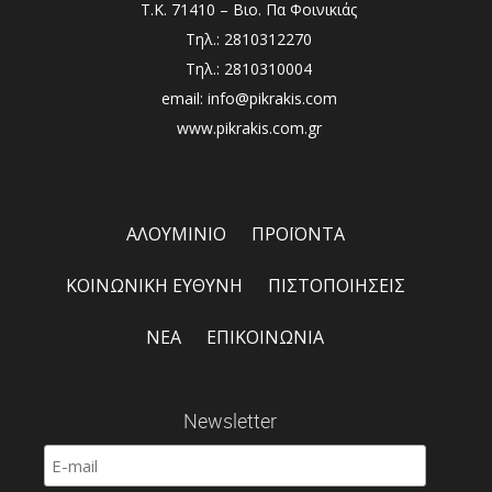
Τ.Κ. 71410 – Βιο. Πα Φοινικιάς
Τηλ.: 2810312270
Τηλ.: 2810310004
email: info@pikrakis.com
www.pikrakis.com.gr
ΑΛΟΥΜΙΝΙΟ
ΠΡΟΪΟΝΤΑ
ΚΟΙΝΩΝΙΚΗ ΕΥΘΥΝΗ
ΠΙΣΤΟΠΟΙΗΣΕΙΣ
ΝΕΑ
ΕΠΙΚΟΙΝΩΝΙΑ
Newsletter