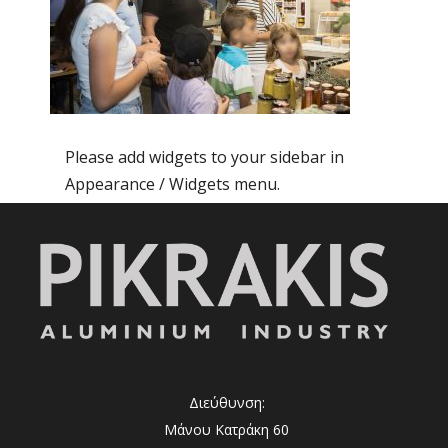
Please add widgets to your sidebar in
Appearance / Widgets menu.
Διεύθυνση:
Μάνου Κατράκη 60