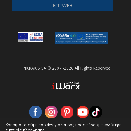
PIKRAKIS SA © 2007 -2026 All Rights Reserved
Χρησιμοποιούμε cookies για να σας προσφέρουμε καλύτερη
εμπειρία πλοήγησης.