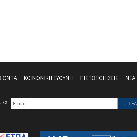
ΟΪΟΝΤΑ
ΚΟΙΝΩΝΙΚΗ ΕΥΘΥΝΗ
ΠΙΣΤΟΠΟΙΗΣΕΙΣ
ΝΕΑ
ter