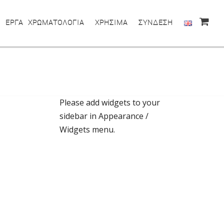
ΕΡΓΑ
ΧΡΩΜΑΤΟΛΟΓΙΑ
ΧΡΗΣΙΜΑ
ΣΥΝΔΕΣΗ
Please add widgets to your
sidebar in Appearance /
Widgets menu.