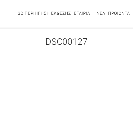
3D ΠΕΡΙΗΓΗΣΗ ΕΚΘΕΣΗΣ
ΕΤΑΙΡΙΑ
ΝΕΑ
ΠΡΟΪΟΝΤΑ
DSC00127