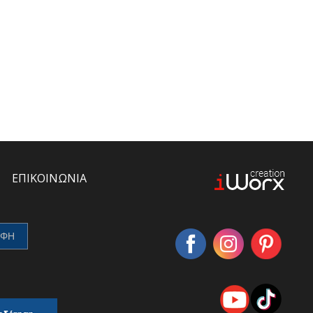
ΕΠΙΚΟΙΝΩΝΙΑ