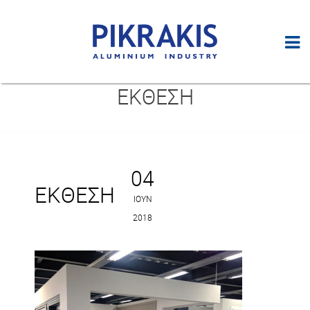
ΕΚΘΕΣΗ
04
ΕΚΘΕΣΗ
ΙΟΎΝ
2018