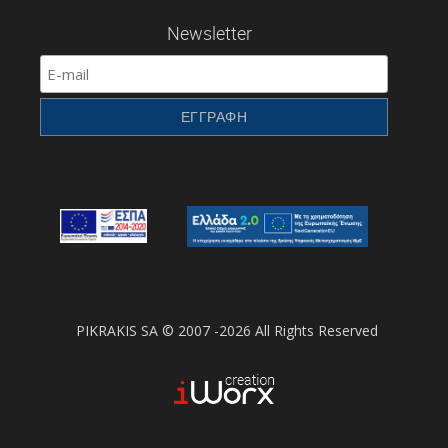
Newsletter
PIKRAKIS SA © 2007 -2026 All Rights Reserved