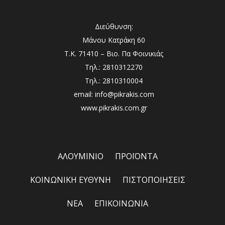
Διεύθυνση:
Μάνου Κατράκη 60
Τ.Κ. 71410 – Βιο. Πα Φοινικιάς
Τηλ.: 2810312270
Τηλ.: 2810310004
email: info@pikrakis.com
www.pikrakis.com.gr
ΑΛΟΥΜΙΝΙΟ
ΠΡΟΪΟΝΤΑ
ΚΟΙΝΩΝΙΚΗ ΕΥΘΥΝΗ
ΠΙΣΤΟΠΟΙΗΣΕΙΣ
ΝΕΑ
ΕΠΙΚΟΙΝΩΝΙΑ