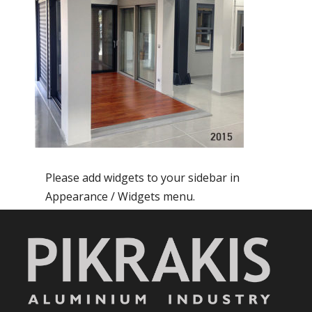
Please add widgets to your sidebar in
Appearance / Widgets menu.