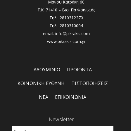
Μάνου Κατράκη 60
Τ.Κ. 71410 – Βιο. Πα Φοινικιάς
Τηλ.: 2810312270
Τηλ.: 2810310004
email: info@pikrakis.com
www.pikrakis.com.gr
ΑΛΟΥΜΙΝΙΟ
ΠΡΟΪΟΝΤΑ
ΚΟΙΝΩΝΙΚΗ ΕΥΘΥΝΗ
ΠΙΣΤΟΠΟΙΗΣΕΙΣ
ΝΕΑ
ΕΠΙΚΟΙΝΩΝΙΑ
Newsletter