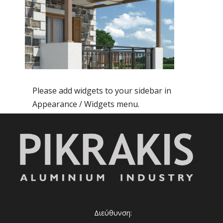
Please add widgets to your sidebar in
Appearance / Widgets menu.
Διεύθυνση: