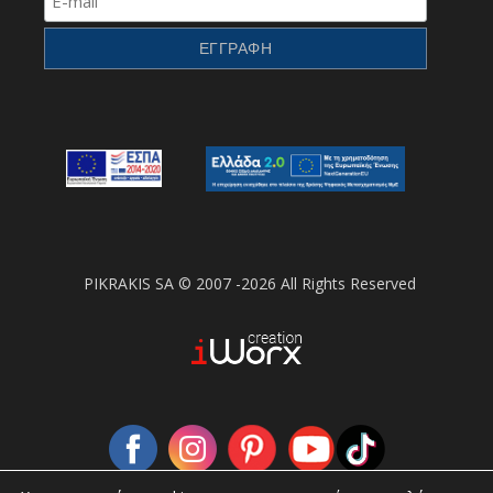
PIKRAKIS SA © 2007 -2026 All Rights Reserved