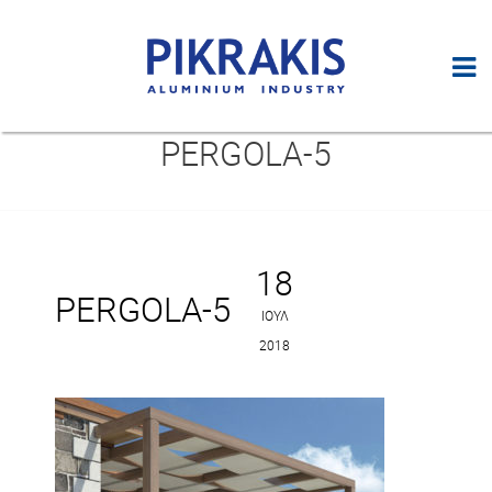
PERGOLA-5
18
PERGOLA-5
ΙΟΎΛ
2018