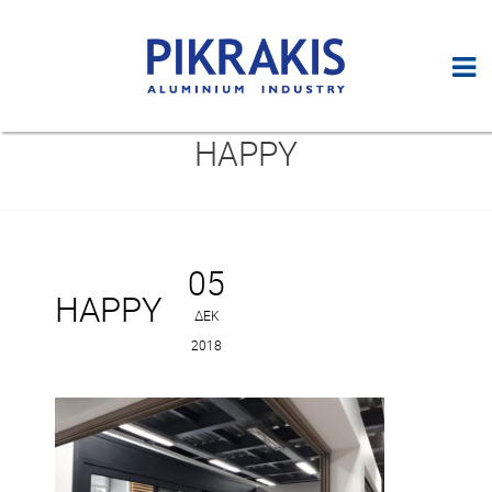
HAPPY
05
HAPPY
ΔΕΚ
2018