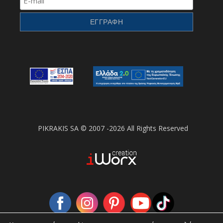
PIKRAKIS SA © 2007 -2026 All Rights Reserved