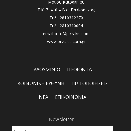
Μάνου Κατράκη 60
Τ.Κ. 71410 – Βιο. Πα Φοινικιάς
Τηλ.: 2810312270
Τηλ.: 2810310004
email: info@pikrakis.com
www.pikrakis.com.gr
ΑΛΟΥΜΙΝΙΟ
ΠΡΟΪΟΝΤΑ
ΚΟΙΝΩΝΙΚΗ ΕΥΘΥΝΗ
ΠΙΣΤΟΠΟΙΗΣΕΙΣ
ΝΕΑ
ΕΠΙΚΟΙΝΩΝΙΑ
Newsletter