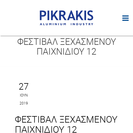
ΦΕΣΤΙΒΑΛ ΞΕΧΑΣΜΕΝΟΥ
ΠΑΙΧΝΙΔΙΟΥ 12
27
ΙΟΎΝ
2019
ΦΕΣΤΙΒΑΛ ΞΕΧΑΣΜΕΝΟΥ
ΠΑΙΧΝΙΔΙΟΥ 12