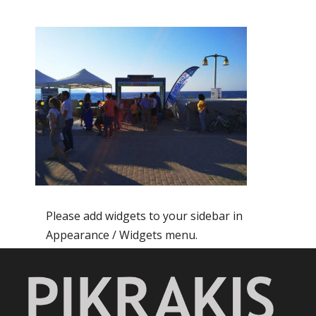
Please add widgets to your sidebar in
Appearance / Widgets menu.