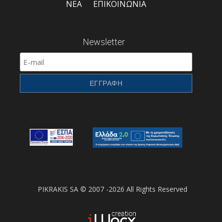
ΝΕΑ
ΕΠΙΚΟΙΝΩΝΙΑ
Newsletter
PIKRAKIS SA © 2007 -2026 All Rights Reserved