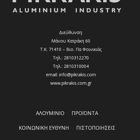
Διεύθυνση:
Μάνου Κατράκη 60
Τ.Κ. 71410 – Βιο. Πα Φοινικιάς
Τηλ.: 2810312270
Τηλ.: 2810310004
email: info@pikrakis.com
www.pikrakis.com.gr
ΑΛΟΥΜΙΝΙΟ
ΠΡΟΪΟΝΤΑ
ΚΟΙΝΩΝΙΚΗ ΕΥΘΥΝΗ
ΠΙΣΤΟΠΟΙΗΣΕΙΣ