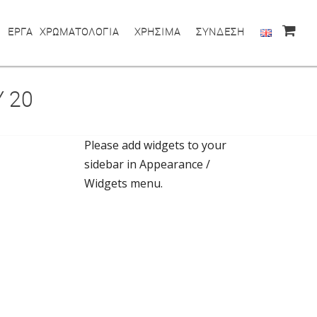
ΕΡΓΑ
ΧΡΩΜΑΤΟΛΟΓΙΑ
ΧΡΗΣΙΜΑ
ΣΥΝΔΕΣΗ
 20
Please add widgets to your
sidebar in Appearance /
Widgets menu.