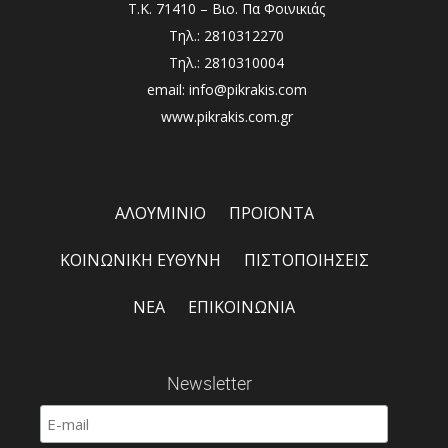
Τ.Κ. 71410 – Βιο. Πα Φοινικιάς
Τηλ.: 2810312270
Τηλ.: 2810310004
email: info@pikrakis.com
www.pikrakis.com.gr
ΑΛΟΥΜΙΝΙΟ
ΠΡΟΪΟΝΤΑ
ΚΟΙΝΩΝΙΚΗ ΕΥΘΥΝΗ
ΠΙΣΤΟΠΟΙΗΣΕΙΣ
ΝΕΑ
ΕΠΙΚΟΙΝΩΝΙΑ
Newsletter