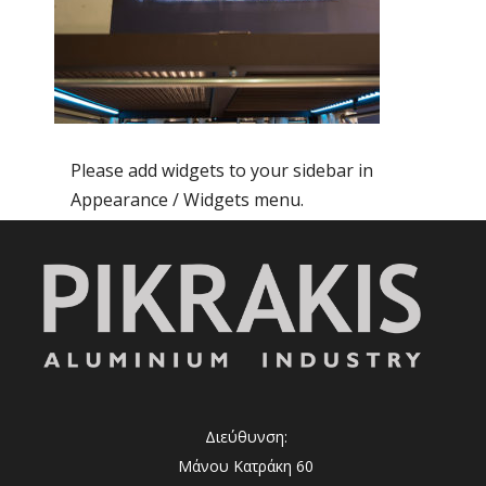
Please add widgets to your sidebar in
Appearance / Widgets menu.
Διεύθυνση:
Μάνου Κατράκη 60