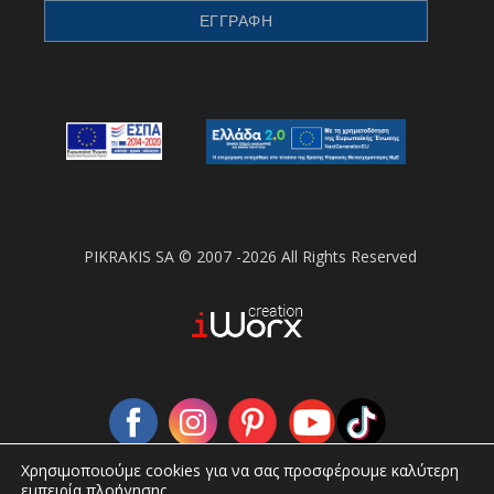
PIKRAKIS SA © 2007 -2026 All Rights Reserved
Χρησιμοποιούμε cookies για να σας προσφέρουμε καλύτερη
εμπειρία πλοήγησης.