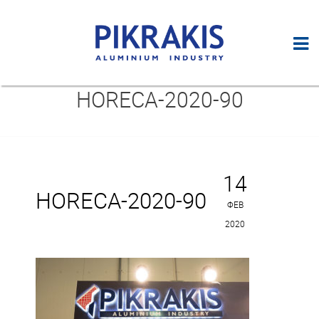
HORECA-2020-90
14
HORECA-2020-90
ΦΕΒ
2020