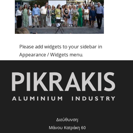
Please add widgets to your sidebar in
Appearance / Widgets menu.
Διεύθυνση:
Μάνου Κατράκη 60