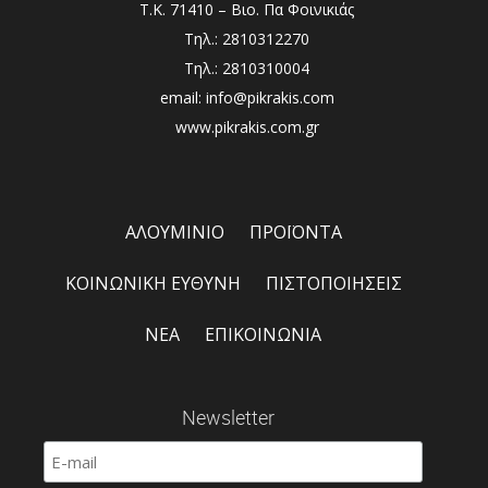
Τ.Κ. 71410 – Βιο. Πα Φοινικιάς
Τηλ.: 2810312270
Τηλ.: 2810310004
email: info@pikrakis.com
www.pikrakis.com.gr
ΑΛΟΥΜΙΝΙΟ
ΠΡΟΪΟΝΤΑ
ΚΟΙΝΩΝΙΚΗ ΕΥΘΥΝΗ
ΠΙΣΤΟΠΟΙΗΣΕΙΣ
ΝΕΑ
ΕΠΙΚΟΙΝΩΝΙΑ
Newsletter