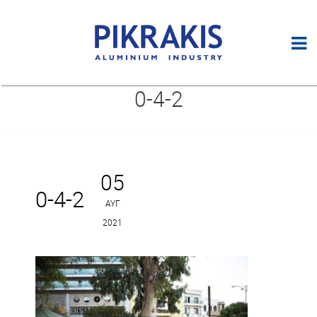
0-4-2
05
0-4-2
ΑΥΓ
2021