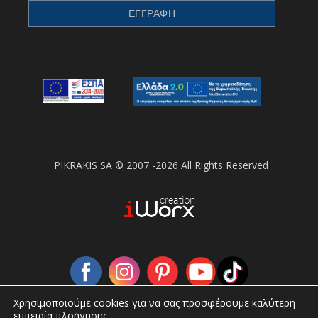
PIKRAKIS SA © 2007 -2026 All Rights Reserved
Χρησιμοποιούμε cookies για να σας προσφέρουμε καλύτερη
εμπειρία πλοήγησης.