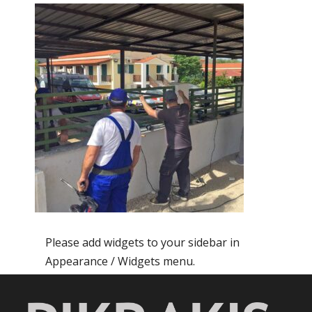
Please add widgets to your sidebar in
Appearance / Widgets menu.