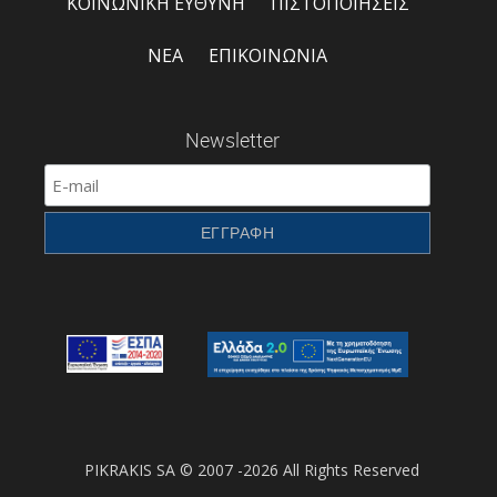
ΚΟΙΝΩΝΙΚΗ ΕΥΘΥΝΗ
ΠΙΣΤΟΠΟΙΗΣΕΙΣ
ΝΕΑ
ΕΠΙΚΟΙΝΩΝΙΑ
Newsletter
PIKRAKIS SA © 2007 -2026 All Rights Reserved