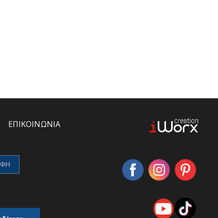
ΕΠΙΚΟΙΝΩΝΙΑ