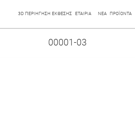
3D ΠΕΡΙΗΓΗΣΗ ΕΚΘΕΣΗΣ
ΕΤΑΙΡΙΑ
ΝΕΑ
ΠΡΟΪΟΝΤΑ
00001-03