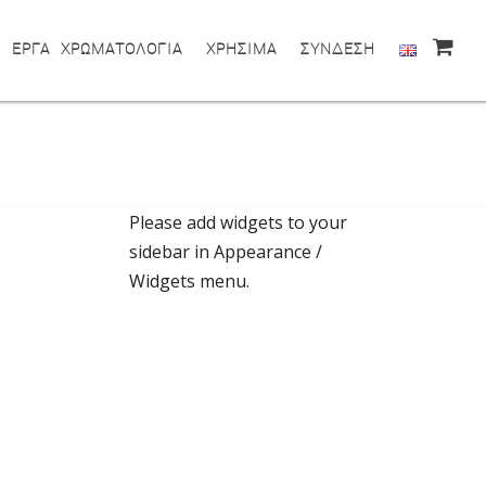
ΕΡΓΑ
ΧΡΩΜΑΤΟΛΟΓΙΑ
ΧΡΗΣΙΜΑ
ΣΥΝΔΕΣΗ
Please add widgets to your
sidebar in Appearance /
Widgets menu.