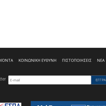
ΟΪΟΝΤΑ
ΚΟΙΝΩΝΙΚΗ ΕΥΘΥΝΗ
ΠΙΣΤΟΠΟΙΗΣΕΙΣ
ΝΕΑ
ter