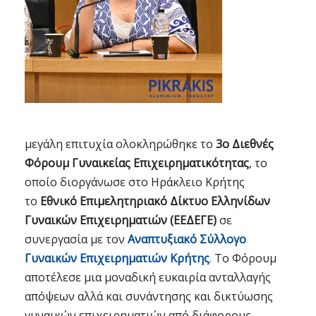
μεγάλη επιτυχία ολοκληρώθηκε το
3ο Διεθνές
Φόρουμ Γυναικείας Επιχειρηματικότητας
, το
οποίο διοργάνωσε στο Ηράκλειο Κρήτης
το
Εθνικό Επιμελητηριακό Δίκτυο Ελληνίδων
Γυναικών Επιχειρηματιών (ΕΕΔΕΓΕ)
σε
συνεργασία με τον
Αναπτυξιακό Σύλλογο
Γυναικών Επιχειρηματιών Κρήτης
.
Το Φόρουμ
αποτέλεσε μια μοναδική ευκαιρία ανταλλαγής
απόψεων αλλά και συνάντησης και δικτύωσης
γυναικών επιχειρηματιών από διάφορους