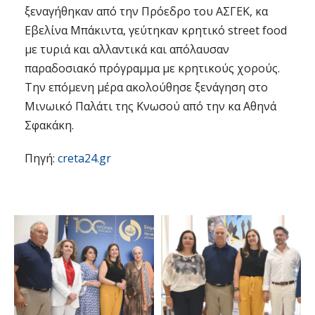
ξεναγήθηκαν από την Πρόεδρο του ΑΣΓΕΚ, κα
Εβελίνα Μπάκιντα, γεύτηκαν κρητικό street food
με τυριά και αλλαντικά και απόλαυσαν
παραδοσιακό πρόγραμμα με κρητικούς χορούς.
Την επόμενη μέρα ακολούθησε ξενάγηση στο
Μινωικό Παλάτι της Κνωσού από την κα Αθηνά
Σφακάκη.
Πηγή:
creta24.gr