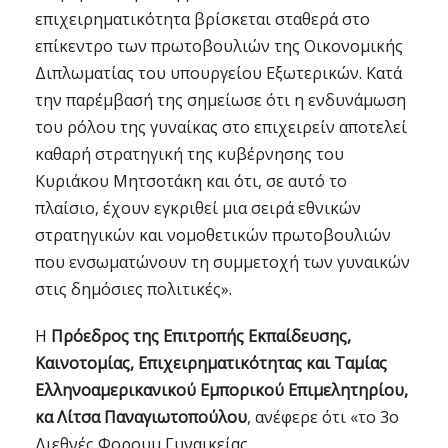
επιχειρηματικότητα βρίσκεται σταθερά στο
επίκεντρο των πρωτοβουλιών της Οικονομικής
Διπλωματίας του υπουργείου Εξωτερικών. Κατά
την παρέμβασή της σημείωσε ότι η ενδυνάμωση
του ρόλου της γυναίκας στο επιχειρείν αποτελεί
καθαρή στρατηγική της κυβέρνησης του
Κυριάκου Μητσοτάκη και ότι, σε αυτό το
πλαίσιο, έχουν εγκριθεί μια σειρά εθνικών
στρατηγικών και νομοθετικών πρωτοβουλιών
που ενσωματώνουν τη συμμετοχή των γυναικών
στις δημόσιες πολιτικές».
Η
Πρόεδρος της Επιτροπής Εκπαίδευσης,
Καινοτομίας, Επιχειρηματικότητας και Ταμίας
Ελληνοαμερικανικού Εμπορικού Επιμελητηρίου,
κα Λίτσα Παναγιωτοπούλου
, ανέφερε ότι «το 3ο
Διεθνές Φορουμ Γυναικείας