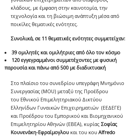
κλάδους, με έμφαση στην καινοτομία, την
τεχνολογία και τη βιώσιμη ανάπτυξη μέσα από
ποικίλες θεματικές ενότητες.
Συνολικά, σε 11 θεματικές ενότητες συμμετείχαν:
39 ομιλητές και ομιλήτριες από όλο τον κόσμο
120 εγγεγραμμένοι συμμετέχοντες με φυσική
παρουσία και πάνω από 500 με διαδικτυακή
Στο πλαίσιο του συνεδρίου υπεγράφη Μνημόνιο
Συνεργασίας (MOU) μεταξύ της Προέδρου
του Εθνικού Επιμελητηριακού Δικτύου
Ελληνίδων Γυναικών Επιχειρηματιών (ΕΕΔΕΓΕ)
και Προέδρου του Εμπορικού και Βιομηχανικού
Επιμελητηρίου Αθηνών (EBEA), κυρίας
Σοφίας
Κουνενάκη-Εφραίμογλου
και του κου
Alfredo