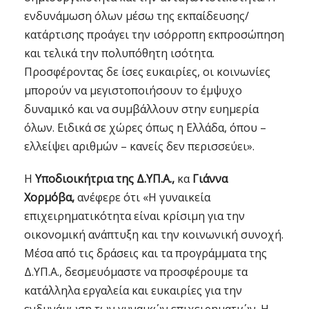
ενδυνάμωση όλων μέσω της εκπαίδευσης/
κατάρτισης προάγει την ισόρροπη εκπροσώπηση
και τελικά την πολυπόθητη ισότητα.
Προσφέροντας δε ίσες ευκαιρίες, οι κοινωνίες
μπορούν να μεγιστοποιήσουν το έμψυχο
δυναμικό και να συμβάλλουν στην ευημερία
όλων. Ειδικά σε χώρες όπως η Ελλάδα, όπου –
ελλείψει αριθμών – κανείς δεν περισσεύει».
Η
Υποδιοικήτρια της Δ.ΥΠ.Α.,
κα
Γιάννα
Χορμόβα,
ανέφερε ότι «Η γυναικεία
επιχειρηματικότητα είναι κρίσιμη για την
οικονομική ανάπτυξη και την κοινωνική συνοχή.
Μέσα από τις δράσεις και τα προγράμματα της
Δ.ΥΠ.Α., δεσμευόμαστε να προσφέρουμε τα
κατάλληλα εργαλεία και ευκαιρίες για την