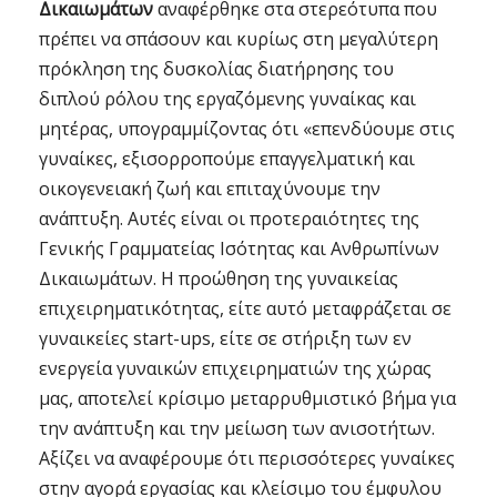
Δικαιωμάτων
αναφέρθηκε στα στερεότυπα που
πρέπει να σπάσουν και κυρίως στη μεγαλύτερη
πρόκληση της δυσκολίας διατήρησης του
διπλού ρόλου της εργαζόμενης γυναίκας και
μητέρας, υπογραμμίζοντας ότι «επενδύουμε στις
γυναίκες, εξισορροπούμε επαγγελματική και
οικογενειακή ζωή και επιταχύνουμε την
ανάπτυξη. Αυτές είναι οι προτεραιότητες της
Γενικής Γραμματείας Ισότητας και Ανθρωπίνων
Δικαιωμάτων. Η προώθηση της γυναικείας
επιχειρηματικότητας, είτε αυτό μεταφράζεται σε
γυναικείες start-ups, είτε σε στήριξη των εν
ενεργεία γυναικών επιχειρηματιών της χώρας
μας, αποτελεί κρίσιμο μεταρρυθμιστικό βήμα για
την ανάπτυξη και την μείωση των ανισοτήτων.
Αξίζει να αναφέρουμε ότι περισσότερες γυναίκες
στην αγορά εργασίας και κλείσιμο του έμφυλου