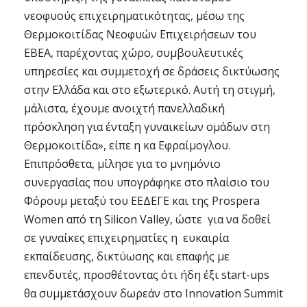
νεοφυούς επιχειρηματικότητας, μέσω της
Θερμοκοιτίδας Νεοφυών Επιχειρήσεων του
ΕΒΕΑ, παρέχοντας χώρο, συμβουλευτικές
υπηρεσίες και συμμετοχή σε δράσεις δικτύωσης
στην Ελλάδα και στο εξωτερικό. Αυτή τη στιγμή,
μάλιστα, έχουμε ανοιχτή πανελλαδική
πρόσκληση για ένταξη γυναικείων ομάδων στη
Θερμοκοιτίδα», είπε η κα Εφραίμογλου.
Επιπρόσθετα, μίλησε για το μνημόνιο
συνεργασίας που υπογράφηκε στο πλαίσιο του
Φόρουμ μεταξύ του ΕΕΔΕΓΕ και της Prospera
Women από τη Silicon Valley, ώστε για να δοθεί
σε γυναίκες επιχειρηματίες η ευκαιρία
εκπαίδευσης, δικτύωσης και επαφής με
επενδυτές, προσθέτοντας ότι ήδη έξι start-ups
θα συμμετάσχουν δωρεάν στο Innovation Summit