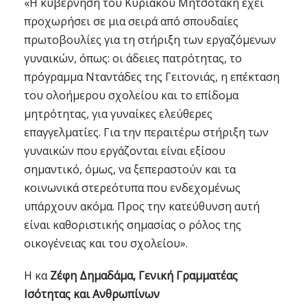
«Η κυβέρνηση του Κυριάκου Μητσοτάκη έχει
προχωρήσει σε μια σειρά από σπουδαίες
πρωτοβουλίες για τη στήριξη των εργαζόμενων
γυναικών, όπως: οι άδειες πατρότητας, το
πρόγραμμα Νταντάδες της Γειτονιάς, η επέκταση
του ολοήμερου σχολείου και το επίδομα
μητρότητας, για γυναίκες ελεύθερες
επαγγελματίες. Για την περαιτέρω στήριξη των
γυναικών που εργάζονται είναι εξίσου
σημαντικό, όμως, να ξεπεραστούν και τα
κοινωνικά στερεότυπα που ενδεχομένως
υπάρχουν ακόμα. Προς την κατεύθυνση αυτή
είναι καθοριστικής σημασίας ο ρόλος της
οικογένειας και του σχολείου».
Η κα
Ζέφη Δημαδάμα, Γενική Γραμματέας
Ισότητας και Ανθρωπίνων