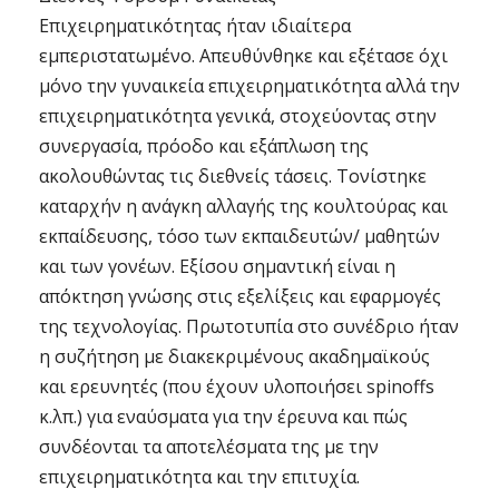
Επιχειρηματικότητας ήταν ιδιαίτερα
εμπεριστατωμένο. Απευθύνθηκε και εξέτασε όχι
μόνο την γυναικεία επιχειρηματικότητα αλλά την
επιχειρηματικότητα γενικά, στοχεύοντας στην
συνεργασία, πρόοδο και εξάπλωση της
ακολουθώντας τις διεθνείς τάσεις. Τονίστηκε
καταρχήν η ανάγκη αλλαγής της κουλτούρας και
εκπαίδευσης, τόσο των εκπαιδευτών/ μαθητών
και των γονέων. Εξίσου σημαντική είναι η
απόκτηση γνώσης στις εξελίξεις και εφαρμογές
της τεχνολογίας. Πρωτοτυπία στο συνέδριο ήταν
η συζήτηση με διακεκριμένους ακαδημαϊκούς
και ερευνητές (που έχουν υλοποιήσει spinoffs
κ.λπ.) για εναύσματα για την έρευνα και πώς
συνδέονται τα αποτελέσματα της με την
επιχειρηματικότητα και την επιτυχία.