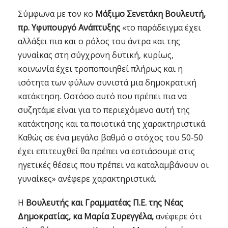
Σύμφωνα με τον κο
Μάξιμο Σενετάκη Βουλευτή,
πρ. Υφυπουργό Ανάπτυξης
«το παράδειγμα έχει
αλλάξει πια και ο ρόλος του άντρα και της
γυναίκας στη σύγχρονη δυτική, κυρίως,
κοινωνία έχει τροποποιηθεί πλήρως και η
ισότητα των φύλων συνιστά μια δημοκρατική
κατάκτηση. Ωστόσο αυτό που πρέπει πια να
συζητάμε είναι για το περιεχόμενο αυτή της
κατάκτησης και τα ποιοτικά της χαρακτηριστικά.
Καθώς σε ένα μεγάλο βαθμό ο στόχος του 50-50
έχει επιτευχθεί θα πρέπει να εστιάσουμε στις
ηγετικές θέσεις που πρέπει να καταλαμβάνουν οι
γυναίκες» ανέφερε χαρακτηριστικά.
Η
Βουλευτής και Γραμματέας Π.Ε. της Νέας
Δημοκρατίας, κα Μαρία Συρεγγέλα,
ανέφερε ότι