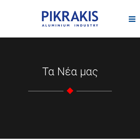
Τα Νέα μας