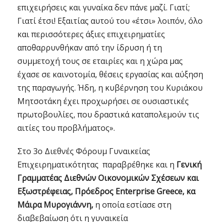
επιχειρήσεις και γυναίκα δεν πάνε μαζί. Γιατί;
Γιατί έτσι! Εξαιτίας αυτού του «έτσι» λοιπόν, όλο
και περισσότερες άξιες επιχειρηματίες
αποθαρρυνθήκαν από την ίδρυση ή τη
συμμετοχή τους σε εταιρίες και η χώρα μας
έχασε σε καινοτομία, θέσεις εργασίας και αύξηση
της παραγωγής. Ήδη, η κυβέρνηση του Κυριάκου
Μητσοτάκη έχει προχωρήσει σε ουσιαστικές
πρωτοβουλίες, που δραστικά καταπολεμούν τις
αιτίες του προβλήματος».
Στο 3ο Διεθνές Φόρουμ Γυναικείας
Επιχειρηματικότητας παραβρέθηκε και η
Γενική
Γραμματέας Διεθνών Οικονομικών Σχέσεων και
Εξωστρέφειας, Πρόεδρος Enterprise Greece, κα
Μάιρα Μυρογιάννη,
η οποία εστίασε στη
διαβεβαίωση ότι η γυναικεία