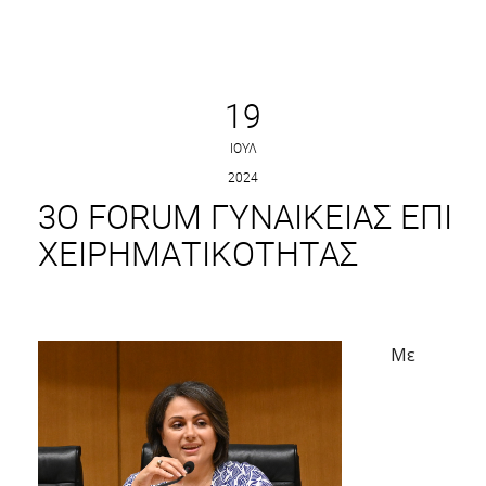
19
ΙΟΎΛ
2024
3O FORUM ΓΥΝΑΙΚΕΊΑΣ ΕΠΙ
ΧΕΙΡΗΜΑΤΙΚΌΤΗΤΑΣ
Με