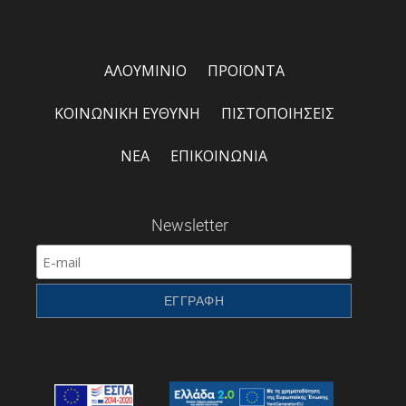
ΑΛΟΥΜΙΝΙΟ
ΠΡΟΪΟΝΤΑ
ΚΟΙΝΩΝΙΚΗ ΕΥΘΥΝΗ
ΠΙΣΤΟΠΟΙΗΣΕΙΣ
ΝΕΑ
ΕΠΙΚΟΙΝΩΝΙΑ
Newsletter