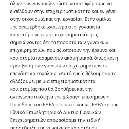
όλων των γυναικών, ώστε να καταφέρουμε να
εισέλθουν στην επιχειρηματικότητα και εν γένει
στην οικονομία και την εργασία». Στην ομιλία
της αναφέρθηκε ιδιαίτερα στη γυναικεία
καινοτόμο νεοφυή επιχειρηματικότητα,
σημειώνοντας ότι τα ποσοστά των γυναικών
επιχειρηματιών που αξιοποιούν την έρευνα και
καινοτομία παραμένουν ακόμη μικρά, όπως και η
πρόσβαση των γυναικών επιχειρηματιών σε
επενδυτικά κεφάλαια. «Αυτό εμείς θέλουμε να το
αλλάξουμε, με μια επιχειρηματικότητα
καινοτομίας που θα βοηθήσει και την
ανταγωνιστικότητα της χώρας», επεσήμανε η
Πρόεδρος του ΕΒΕΑ. «Γι’ αυτό και ως ΕΒΕΑ και ως
Εθνικό Επιμελητηριακό Δίκτυο Γυναικών
Επιχειρηματιών αποφασίσαμε την ειδική
υποστήριξη της γυναικείας καινοτόμου