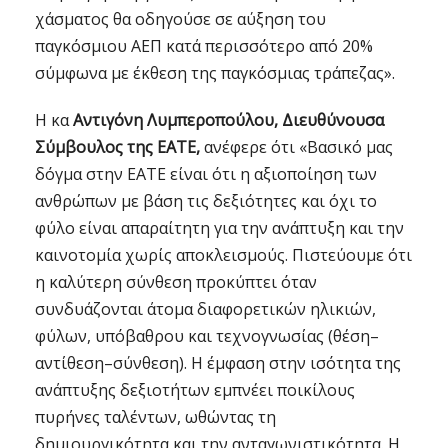
χάσματος θα οδηγούσε σε αύξηση του
παγκόσμιου ΑΕΠ κατά περισσότερο από 20%
σύμφωνα με έκθεση της παγκόσμιας τράπεζας».
Η κα
Αντιγόνη Λυμπεροπούλου, Διευθύνουσα
Σύμβουλος της ΕΑΤΕ,
ανέφερε ότι «Βασικό μας
δόγμα στην ΕΑΤΕ είναι ότι η αξιοποίηση των
ανθρώπων με βάση τις δεξιότητες και όχι το
φύλο είναι απαραίτητη για την ανάπτυξη και την
καινοτομία χωρίς αποκλεισμούς. Πιστεύουμε ότι
η καλύτερη σύνθεση προκύπτει όταν
συνδυάζονται άτομα διαφορετικών ηλικιών,
φύλων, υπόβαθρου και τεχνογνωσίας (θέση–
αντίθεση–σύνθεση). Η έμφαση στην ισότητα της
ανάπτυξης δεξιοτήτων εμπνέει ποικίλους
πυρήνες ταλέντων, ωθώντας τη
δημιουργικότητα και την ανταγωνιστικότητα. Η