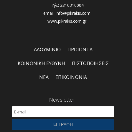
Τηλ.: 2810310004
email: info@pikrakis.com
www.pikrakis.com.gr
ΑΛΟΥΜΙΝΙΟ
ΠΡΟΪΟΝΤΑ
ΚΟΙΝΩΝΙΚΗ ΕΥΘΥΝΗ
ΠΙΣΤΟΠΟΙΗΣΕΙΣ
ΝΕΑ
ΕΠΙΚΟΙΝΩΝΙΑ
Newsletter