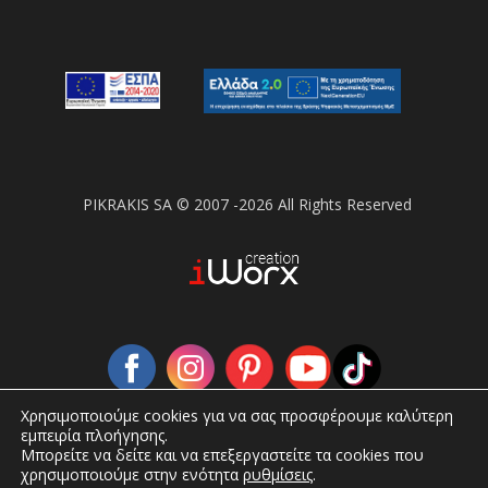
PIKRAKIS SA © 2007 -2026 All Rights Reserved
Χρησιμοποιούμε cookies για να σας προσφέρουμε καλύτερη
εμπειρία πλοήγησης.
Μπορείτε να δείτε και να επεξεργαστείτε τα cookies που
χρησιμοποιούμε στην ενότητα
ρυθμίσεις
.