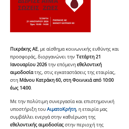
Πικράκης ΑΕ
, με αίσθημα κοινωνικής ευθύνης και
προσφοράς, διοργανώνει την
Τετάρτη 21
Ιανουαρίου 2026
την επόμενη
εθελοντική
αιμοδοσία
της, στις εγκαταστάσεις της εταιρίας,
στη
Μάνου Κατράκη 60, στη Φοινικιά από 10:00
έως 14:00
.
Με την πολύτιμη συνεργασία και επιστημονική
υποστήριξη του
ΑιματοΚρήτη
, η εταιρία μας
συμβάλλει ενεργά στην καθιέρωση της
εθελοντικής αιμοδοσίας
στην περιοχή της