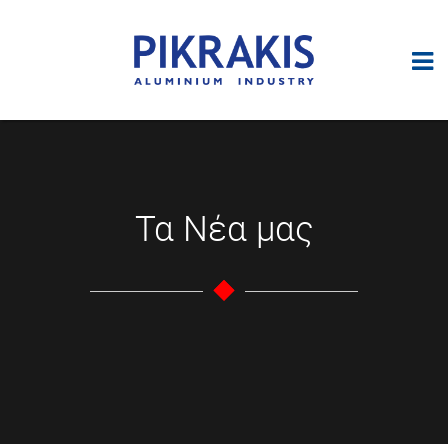
Τα Νέα μας