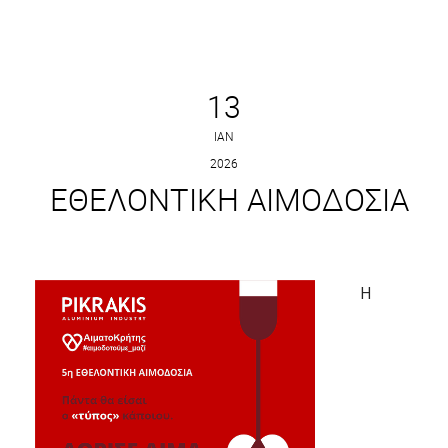
13
ΙΑΝ
2026
ΕΘΕΛΟΝΤΙΚΗ ΑΙΜΟΔΟΣΙΑ
Η